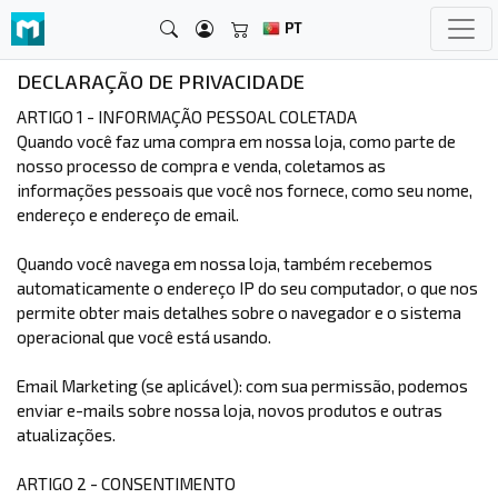
PT
DECLARAÇÃO DE PRIVACIDADE
ARTIGO 1 - INFORMAÇÃO PESSOAL COLETADA
Quando você faz uma compra em nossa loja, como parte de
nosso processo de compra e venda, coletamos as
informações pessoais que você nos fornece, como seu nome,
endereço e endereço de email.
Quando você navega em nossa loja, também recebemos
automaticamente o endereço IP do seu computador, o que nos
permite obter mais detalhes sobre o navegador e o sistema
operacional que você está usando.
Email Marketing (se aplicável): com sua permissão, podemos
enviar e-mails sobre nossa loja, novos produtos e outras
atualizações.
ARTIGO 2 - CONSENTIMENTO