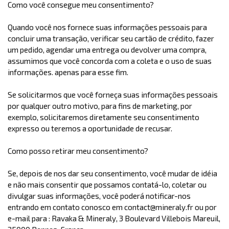
Como você consegue meu consentimento?
Quando você nos fornece suas informações pessoais para
concluir uma transação, verificar seu cartão de crédito, fazer
um pedido, agendar uma entrega ou devolver uma compra,
assumimos que você concorda com a coleta e o uso de suas
informações. apenas para esse fim.
Se solicitarmos que você forneça suas informações pessoais
por qualquer outro motivo, para fins de marketing, por
exemplo, solicitaremos diretamente seu consentimento
expresso ou teremos a oportunidade de recusar.
Como posso retirar meu consentimento?
Se, depois de nos dar seu consentimento, você mudar de idéia
e não mais consentir que possamos contatá-lo, coletar ou
divulgar suas informações, você poderá notificar-nos
entrando em contato conosco em contact@mineraly.fr ou por
e-mail para : Ravaka & Mineraly, 3 Boulevard Villebois Mareuil,