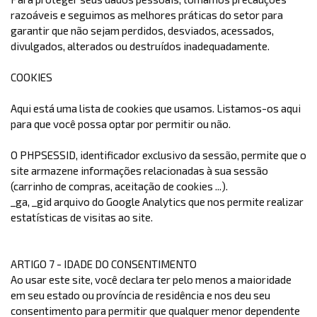
razoáveis ​​e seguimos as melhores práticas do setor para
garantir que não sejam perdidos, desviados, acessados,
divulgados, alterados ou destruídos inadequadamente.
COOKIES
Aqui está uma lista de cookies que usamos. Listamos-os aqui
para que você possa optar por permitir ou não.
O PHPSESSID, identificador exclusivo da sessão, permite que o
site armazene informações relacionadas à sua sessão
(carrinho de compras, aceitação de cookies ...).
_ga, _gid arquivo do Google Analytics que nos permite realizar
estatísticas de visitas ao site.
ARTIGO 7 - IDADE DO CONSENTIMENTO
Ao usar este site, você declara ter pelo menos a maioridade
em seu estado ou província de residência e nos deu seu
consentimento para permitir que qualquer menor dependente