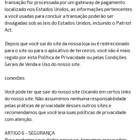
transação for processada por um gateway de pagamento
localizado nos Estados Unidos, as informações pertencentes
a você usadas para concluir a transação poderão ser
divulgadas sob as leis do Estados Unidos, incluindo o Patriot
Act.
Depois que você sai do site da nossa loja ou é redirecionado
para o site ou para o aplicativo de terceiros, você não é mais
regido por esta Política de Privacidade ou pelas Condições
Gerais de Venda e Uso do nosso site.
conexões
Você pode ter que sair do nosso site clicando em certos links
do nosso site. Não assumimos nenhuma responsabilidade
pelas práticas de privacidade desses outros sites e
recomendamos que você leia suas políticas de privacidade
com atenção.
ARTIGO 6 - SEGURANÇA
Para proteger seus dados pessoais, tomamos precauções