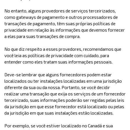
No entanto, alguns provedores de serviços terceirizados,
como gateways de pagamento e outros processadores de
transações de pagamento, têm suas próprias políticas de
privacidade em relação às informações que devemos fornecer
a elas para suas transações de compra.
No que diz respeito a esses provedores, recomendamos que
você leia as políticas de privacidade com cuidado, para
entender como eles tratam suas informações pessoais.
Deve-se lembrar que alguns fornecedores podem estar
localizados ou ter instalações localizadas em uma jurisdição
diferente da sua ou da nossa. Portanto, se você decidir
realizar uma transação que exija os serviços de um fornecedor
terceirizado, suas informações poderão ser regidas pelas leis
da jurisdição em que esse fornecedor está localizado ou pelas
da jurisdição em que suas instalações estão localizadas.
Por exemplo, se você estiver localizado no Canadá e sua