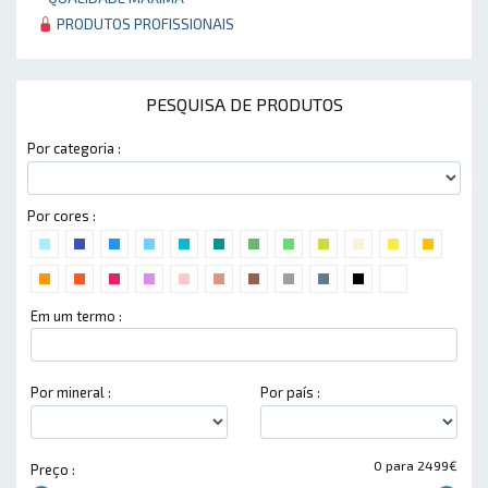
PRODUTOS PROFISSIONAIS
PESQUISA DE PRODUTOS
Por categoria :
Por cores :
Em um termo :
Por mineral :
Por país :
0 para 2499€
Preço :