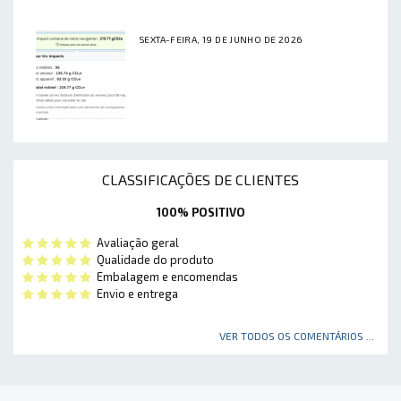
SEXTA-FEIRA, 19 DE JUNHO DE 2026
CLASSIFICAÇÕES DE CLIENTES
100% POSITIVO
Avaliação geral
Qualidade do produto
Embalagem e encomendas
Envio e entrega
VER TODOS OS COMENTÁRIOS ...