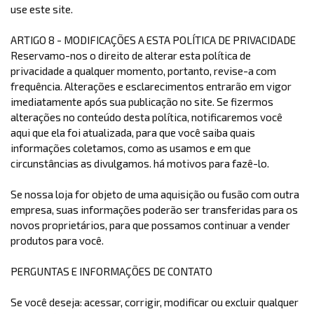
use este site.
ARTIGO 8 - MODIFICAÇÕES A ESTA POLÍTICA DE PRIVACIDADE
Reservamo-nos o direito de alterar esta política de
privacidade a qualquer momento, portanto, revise-a com
frequência. Alterações e esclarecimentos entrarão em vigor
imediatamente após sua publicação no site. Se fizermos
alterações no conteúdo desta política, notificaremos você
aqui que ela foi atualizada, para que você saiba quais
informações coletamos, como as usamos e em que
circunstâncias as divulgamos. há motivos para fazê-lo.
Se nossa loja for objeto de uma aquisição ou fusão com outra
empresa, suas informações poderão ser transferidas para os
novos proprietários, para que possamos continuar a vender
produtos para você.
PERGUNTAS E INFORMAÇÕES DE CONTATO
Se você deseja: acessar, corrigir, modificar ou excluir qualquer