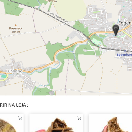
IR NA LOJA :