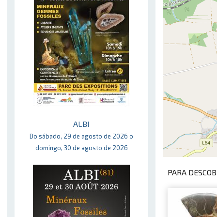
ALBI
Do sábado, 29 de agosto de 2026 o
domingo, 30 de agosto de 2026
PARA DESCOBR