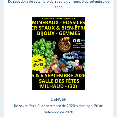
Do sábado, 5 de setembro de 2026 o domingo, 6 de setembro de
2026
DENVER
Do sexta-feira, 11 de setembro de 2026 o domingo, 20 de
setembro de 2026