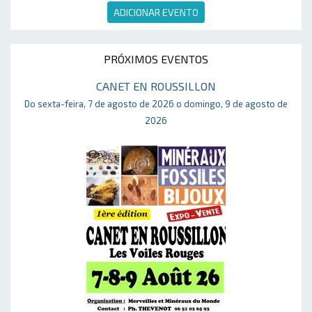
ADICIONAR EVENTO
PRÓXIMOS EVENTOS
CANET EN ROUSSILLON
Do sexta-feira, 7 de agosto de 2026 o domingo, 9 de agosto de
2026