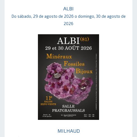
ALBI
Do sábado, 29 de agosto de 2026 o domingo, 30 de agosto de
2026
MILHAUD