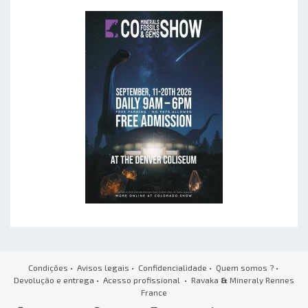
Condições
•
Avisos legais
•
Confidencialidade
•
Quem somos ?
•
Devolução e entrega
•
Acesso profissional
• Ravaka
&
Mineraly Rennes
France