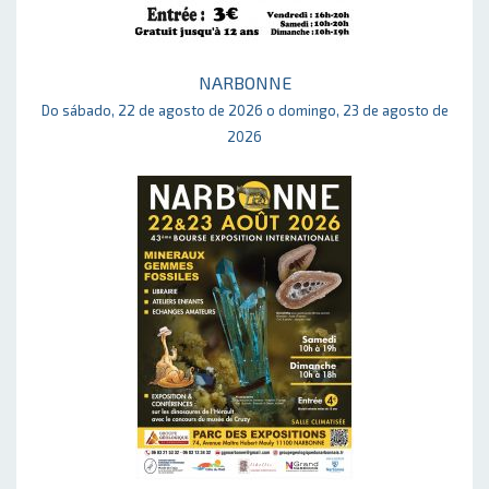
NARBONNE
Do sábado, 22 de agosto de 2026 o domingo, 23 de agosto de
2026