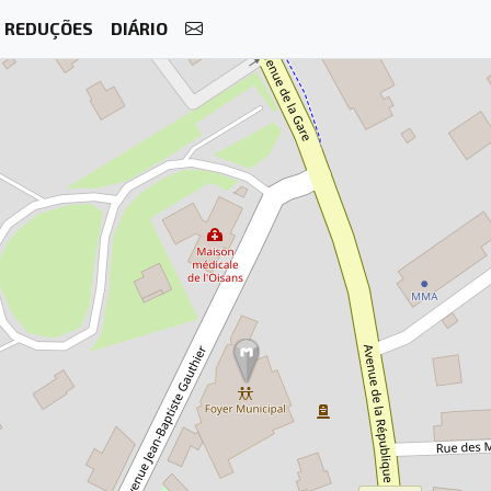
REDUÇÕES
DIÁRIO