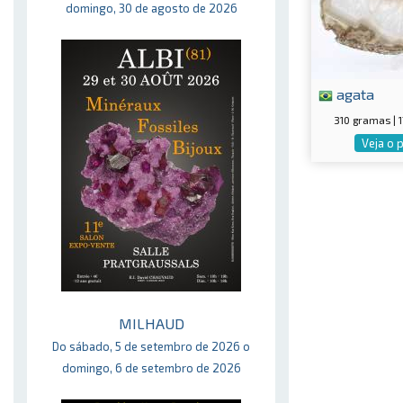
domingo, 30 de agosto de 2026
agata
310 gramas |
Veja o 
MILHAUD
Do sábado, 5 de setembro de 2026 o
domingo, 6 de setembro de 2026