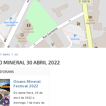
ABRIL
30
O MINERAL 30 ABRIL 2022
D'OISANS
Oisans Mineral
Festival 2022
Do sexta-feira, 29 de
abril de 2022 o
domingo, 1 de maio de