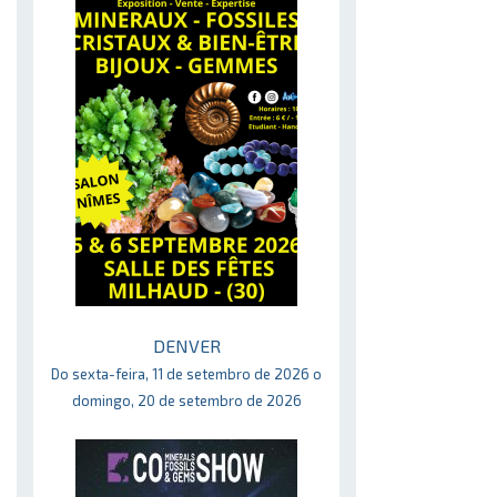
DENVER
Do sexta-feira, 11 de setembro de 2026 o
domingo, 20 de setembro de 2026