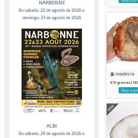
NARBONNE
Do sábado, 22 de agosto de 2026 o
domingo, 23 de agosto de 2026
madeira
870 gramas | 1
Veja o p
NEW
ALBI
Do sábado, 29 de agosto de 2026 o