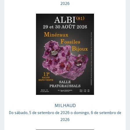
2026
MILHAUD
Do sábado, 5 de setembro de 2026 o domingo, 6 de setembro de
2026