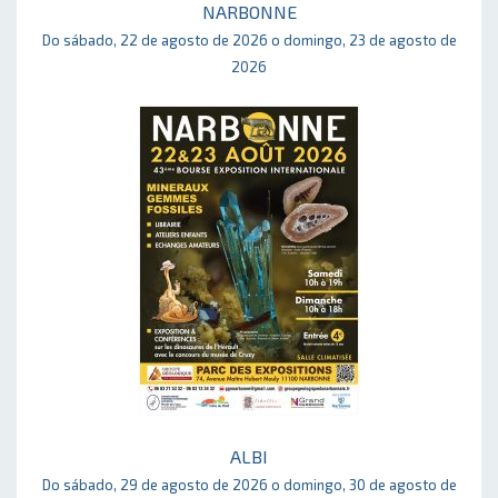
NARBONNE
Do sábado, 22 de agosto de 2026 o domingo, 23 de agosto de
2026
ALBI
Do sábado, 29 de agosto de 2026 o domingo, 30 de agosto de