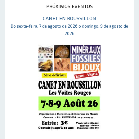
PRÓXIMOS EVENTOS
CANET EN ROUSSILLON
Do sexta-feira, 7 de agosto de 2026 o domingo, 9 de agosto de
2026