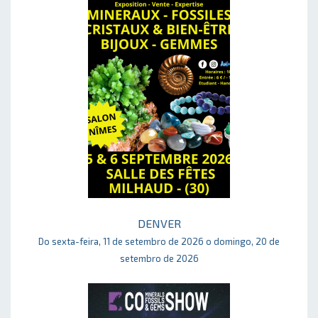
DENVER
Do sexta-feira, 11 de setembro de 2026 o domingo, 20 de
setembro de 2026