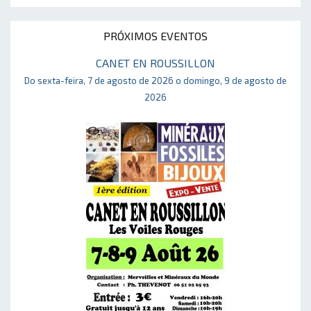
PRÓXIMOS EVENTOS
CANET EN ROUSSILLON
Do sexta-feira, 7 de agosto de 2026 o domingo, 9 de agosto de
2026