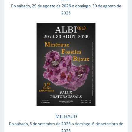
Do sábado, 29 de agosto de 2026 o domingo, 30 de agosto de
2026
MILHAUD
Do sábado, 5 de setembro de 2026 o domingo, 6 de setembro de
2026