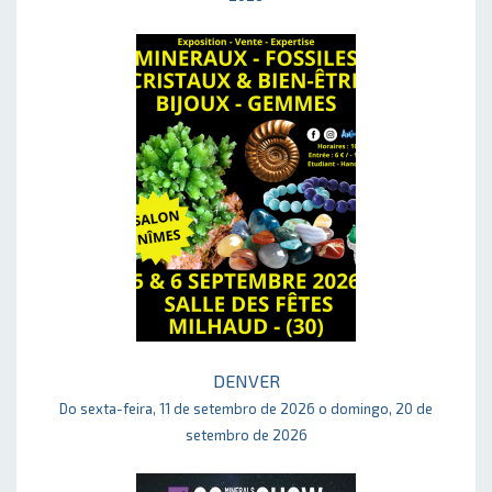
DENVER
Do sexta-feira, 11 de setembro de 2026 o domingo, 20 de
setembro de 2026