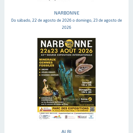
NARBONNE
Do sábado, 22 de agosto de 2026 o domingo, 23 de agosto de
2026
ALBI