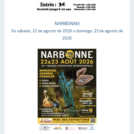
NARBONNE
Do sábado, 22 de agosto de 2026 o domingo, 23 de agosto de
2026