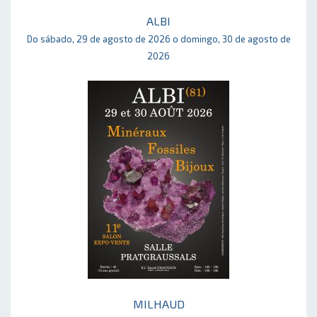
ALBI
Do sábado, 29 de agosto de 2026 o domingo, 30 de agosto de
2026
MILHAUD