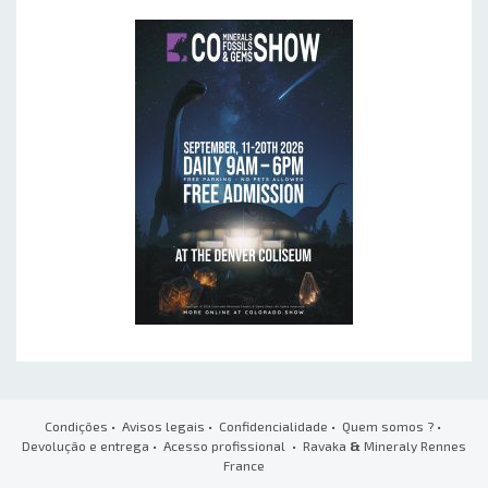
Condições
•
Avisos legais
•
Confidencialidade
•
Quem somos ?
•
Devolução e entrega
•
Acesso profissional
• Ravaka
&
Mineraly Rennes
France