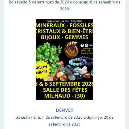
Do sábado, 5 de setembro de 2026 o domingo, 6 de setembro de
2026
DENVER
Do sexta-feira, 11 de setembro de 2026 o domingo, 20 de
setembro de 2026