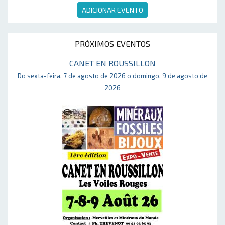
ADICIONAR EVENTO
PRÓXIMOS EVENTOS
CANET EN ROUSSILLON
Do sexta-feira, 7 de agosto de 2026 o domingo, 9 de agosto de
2026