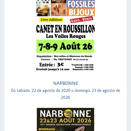
NARBONNE
Do sábado, 22 de agosto de 2026 o domingo, 23 de agosto de
2026