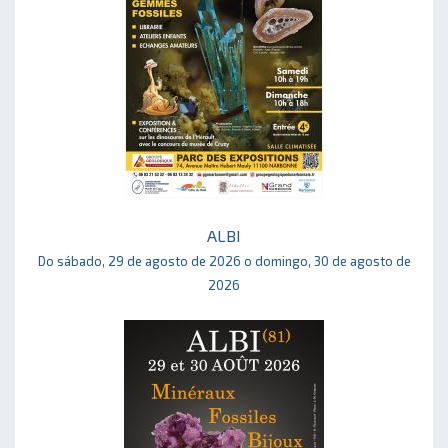
ALBI
Do sábado, 29 de agosto de 2026 o domingo, 30 de agosto de
2026