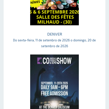
DENVER
Do sexta-feira, 11 de setembro de 2026 o domingo, 20 de
setembro de 2026