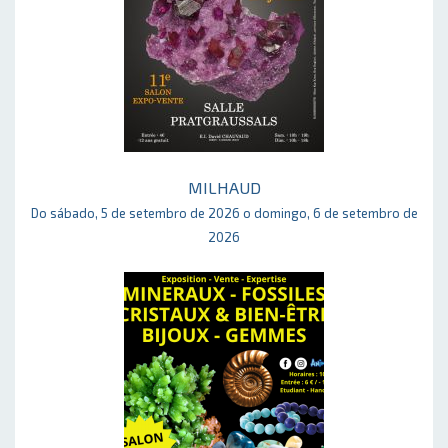
MILHAUD
Do sábado, 5 de setembro de 2026 o domingo, 6 de setembro de
2026