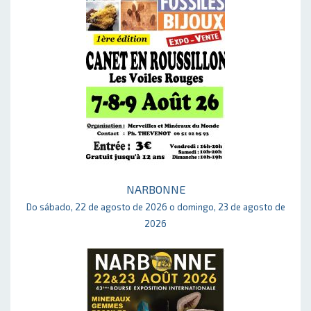
NARBONNE
Do sábado, 22 de agosto de 2026 o domingo, 23 de agosto de
2026