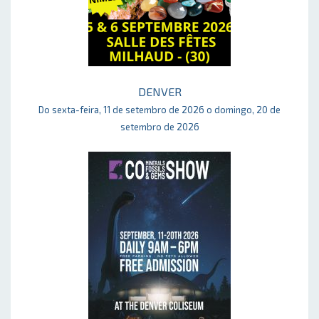
DENVER
Do sexta-feira, 11 de setembro de 2026 o domingo, 20 de
setembro de 2026