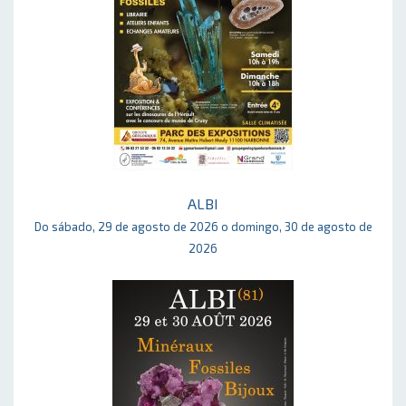
ALBI
Do sábado, 29 de agosto de 2026 o domingo, 30 de agosto de
2026