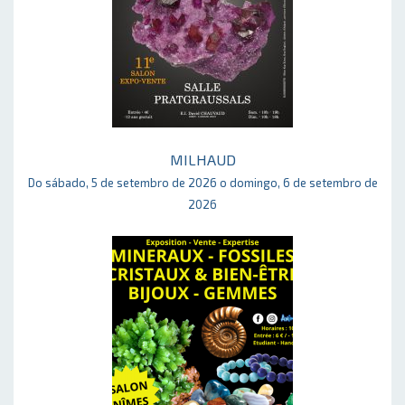
MILHAUD
Do sábado, 5 de setembro de 2026 o domingo, 6 de setembro de
2026