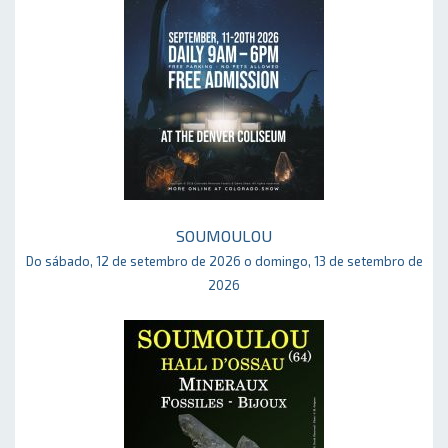
SOUMOULOU
Do sábado, 12 de setembro de 2026 o domingo, 13 de setembro de
2026