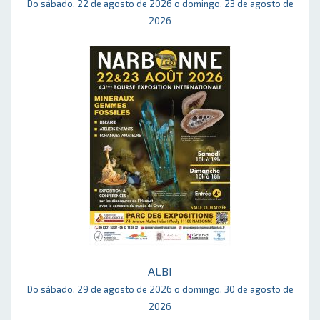
Do sábado, 22 de agosto de 2026 o domingo, 23 de agosto de
2026
ALBI
Do sábado, 29 de agosto de 2026 o domingo, 30 de agosto de
2026