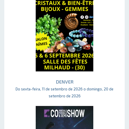
DENVER
Do sexta-feira, 11 de setembro de 2026 o domingo, 20 de
setembro de 2026