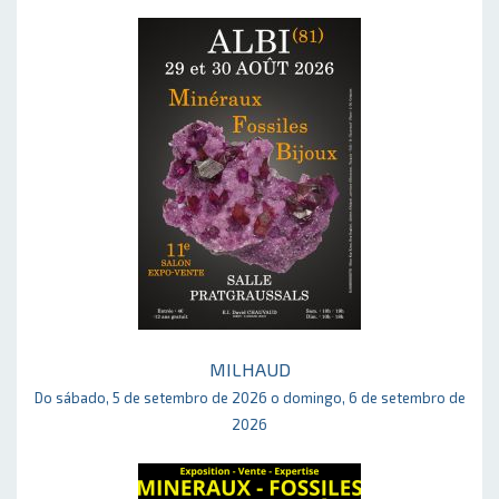
MILHAUD
Do sábado, 5 de setembro de 2026 o domingo, 6 de setembro de
2026