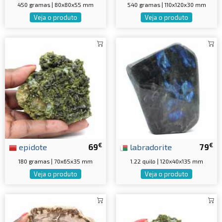
450 gramas | 80x80x55 mm
540 gramas | 110x120x30 mm
Veja o produto
Veja o produto
€
€
epidote
69
labradorite
79
180 gramas | 70x65x35 mm
1.22 quilo | 120x40x135 mm
Veja o produto
Veja o produto