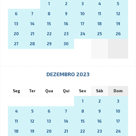
1
2
3
4
5
6
7
8
9
10
11
12
13
14
15
16
17
18
19
20
21
22
23
24
25
26
27
28
29
30
DEZEMBRO 2023
Seg
Ter
Qua
Qui
Sex
Sáb
Dom
1
2
3
4
5
6
7
8
9
10
11
12
13
14
15
16
17
18
19
20
21
22
23
24