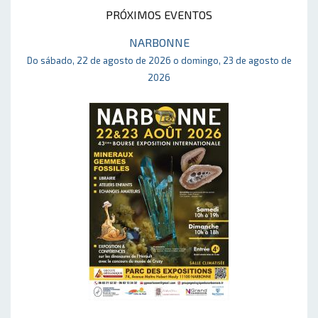
PRÓXIMOS EVENTOS
NARBONNE
Do sábado, 22 de agosto de 2026 o domingo, 23 de agosto de
2026