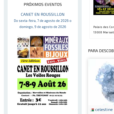
PRÓXIMOS EVENTOS
CANET EN ROUSSILLON
Do sexta-feira, 7 de agosto de 2026 o
domingo, 9 de agosto de 2026
Palais des Co
13008 Marseil
PARA DESCOBR
celestine