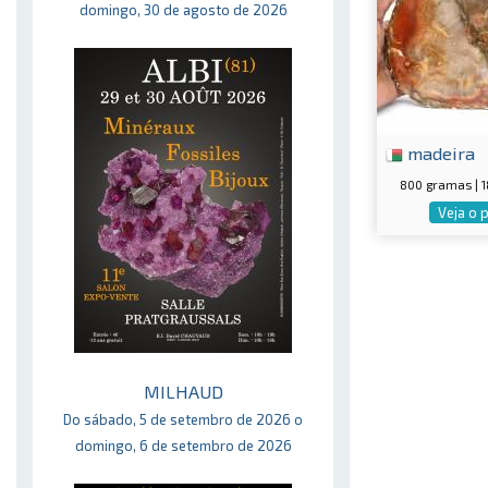
domingo, 30 de agosto de 2026
madeira
800 gramas | 
Veja o 
MILHAUD
Do sábado, 5 de setembro de 2026 o
domingo, 6 de setembro de 2026