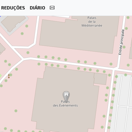
REDUÇÕES
DIÁRIO