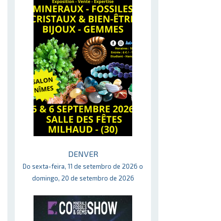
DENVER
Do sexta-feira, 11 de setembro de 2026 o
domingo, 20 de setembro de 2026