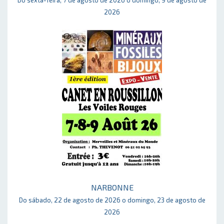
2026
NARBONNE
Do sábado, 22 de agosto de 2026 o domingo, 23 de agosto de
2026