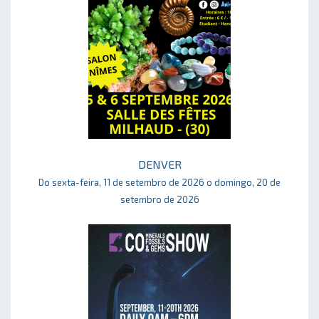
DENVER
Do sexta-feira, 11 de setembro de 2026 o domingo, 20 de
setembro de 2026