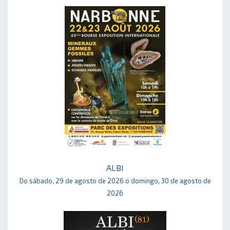
ALBI
Do sábado, 29 de agosto de 2026 o domingo, 30 de agosto de
2026