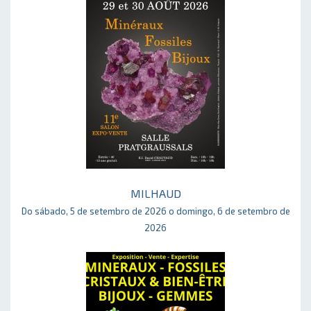
MILHAUD
Do sábado, 5 de setembro de 2026 o domingo, 6 de setembro de
2026