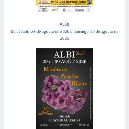
ALBI
Do sábado, 29 de agosto de 2026 o domingo, 30 de agosto de
2026