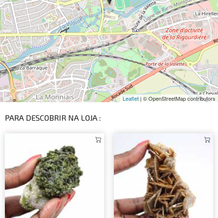
Leaflet
| © OpenStreetMap contributors
PARA DESCOBRIR NA LOJA :