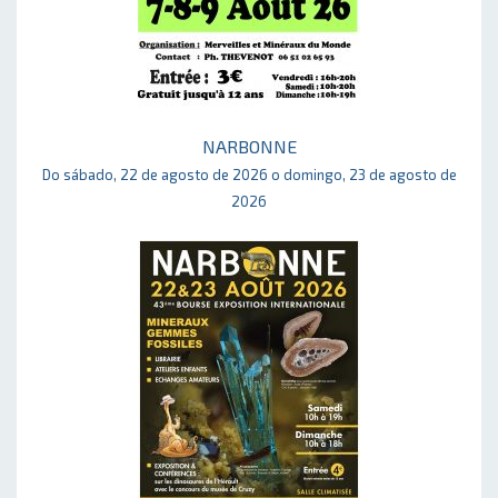
NARBONNE
Do sábado, 22 de agosto de 2026 o domingo, 23 de agosto de
2026