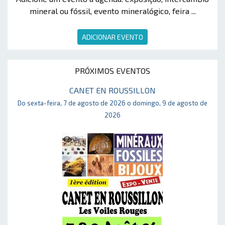
mineral ou fóssil, evento mineralógico, feira ...
ADICIONAR EVENTO
PRÓXIMOS EVENTOS
CANET EN ROUSSILLON
Do sexta-feira, 7 de agosto de 2026 o domingo, 9 de agosto de
2026