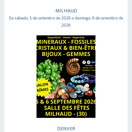
MILHAUD
Do sábado, 5 de setembro de 2026 o domingo, 6 de setembro de
2026
DENVER