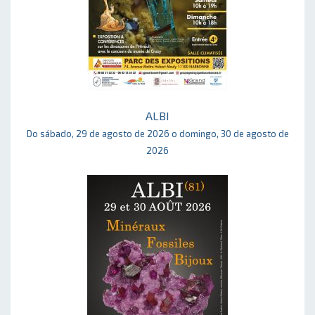
ALBI
Do sábado, 29 de agosto de 2026 o domingo, 30 de agosto de
2026