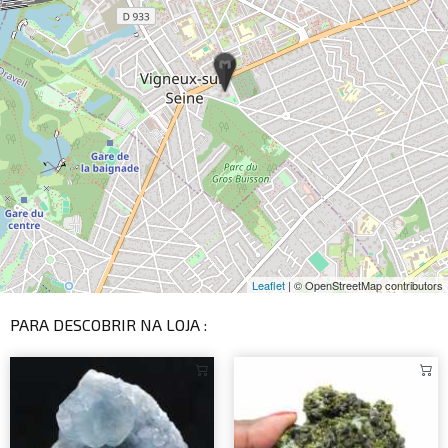
Leaflet
| © OpenStreetMap contributors
PARA DESCOBRIR NA LOJA :