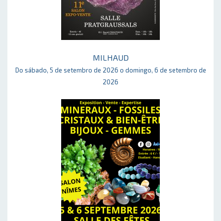
MILHAUD
Do sábado, 5 de setembro de 2026 o domingo, 6 de setembro de
2026