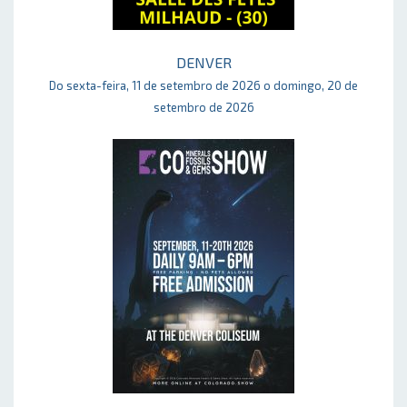
DENVER
Do sexta-feira, 11 de setembro de 2026 o domingo, 20 de
setembro de 2026