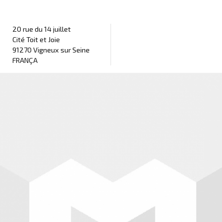
20 rue du 14 juillet
Cité Toit et Joie
91270 Vigneux sur Seine
FRANÇA