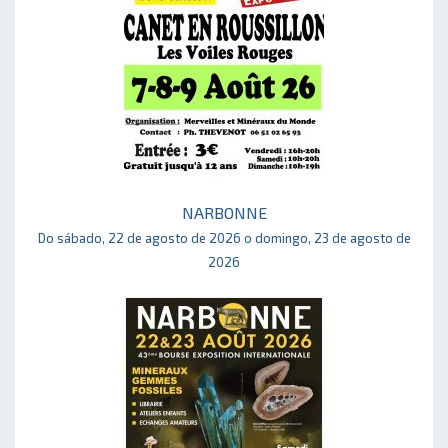
NARBONNE
Do sábado, 22 de agosto de 2026 o domingo, 23 de agosto de
2026