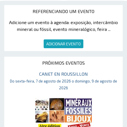
REFERENCIANDO UM EVENTO
Adicione um evento à agenda: exposição, intercâmbio
mineral ou fóssil, evento mineralógico, feira ...
ADICIONAR EVENTO
PRÓXIMOS EVENTOS
CANET EN ROUSSILLON
Do sexta-feira, 7 de agosto de 2026 o domingo, 9 de agosto de
2026