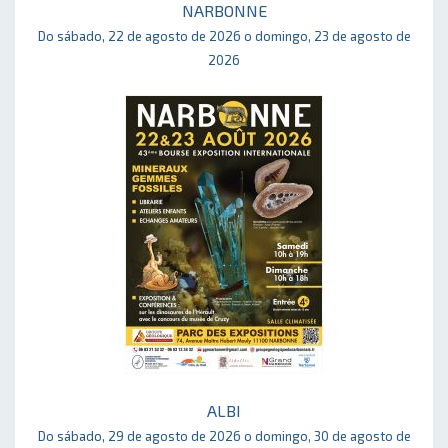
NARBONNE
Do sábado, 22 de agosto de 2026 o domingo, 23 de agosto de
2026
ALBI
Do sábado, 29 de agosto de 2026 o domingo, 30 de agosto de