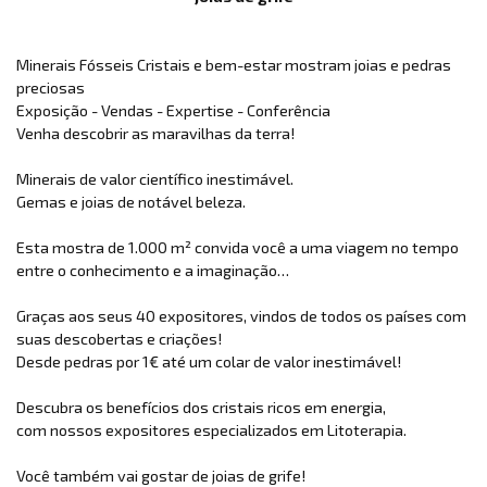
Minerais Fósseis Cristais e bem-estar mostram joias e pedras
preciosas
Exposição - Vendas - Expertise - Conferência
Venha descobrir as maravilhas da terra!
Minerais de valor científico inestimável.
Gemas e joias de notável beleza.
Esta mostra de 1.000 m² convida você a uma viagem no tempo
entre o conhecimento e a imaginação…
Graças aos seus 40 expositores, vindos de todos os países com
suas descobertas e criações!
Desde pedras por 1€ até um colar de valor inestimável!
Descubra os benefícios dos cristais ricos em energia,
com nossos expositores especializados em Litoterapia.
Você também vai gostar de joias de grife!