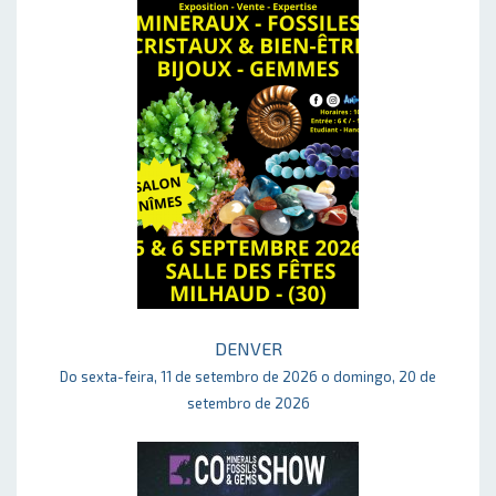
DENVER
Do sexta-feira, 11 de setembro de 2026 o domingo, 20 de
setembro de 2026