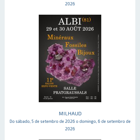
2026
MILHAUD
Do sábado, 5 de setembro de 2026 o domingo, 6 de setembro de
2026