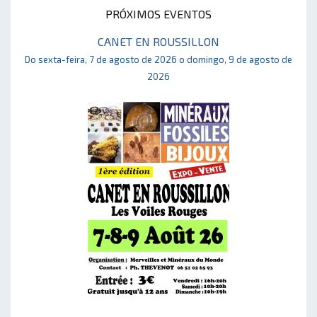
PRÓXIMOS EVENTOS
CANET EN ROUSSILLON
Do sexta-feira, 7 de agosto de 2026 o domingo, 9 de agosto de
2026