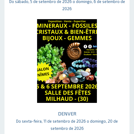
Do sábado, 5 de setembro de 2026 o domingo, 6 de setembro de
2026
DENVER
Do sexta-feira, 11 de setembro de 2026 o domingo, 20 de
setembro de 2026