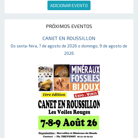
ADICIONAR EVENTO
PRÓXIMOS EVENTOS
CANET EN ROUSSILLON
Do sexta-feira, 7 de agosto de 2026 o domingo, 9 de agosto de
2026