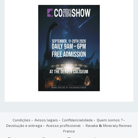
Condições
•
Avisos legais
•
Confidencialidade
•
Quem somos ?
•
Devolução e entrega
•
Acesso profissional
• Ravaka
&
Mineraly Rennes
France