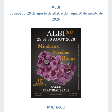
ALBI
Do sábado, 29 de agosto de 2026 o domingo, 30 de agosto de
2026
MILHAUD