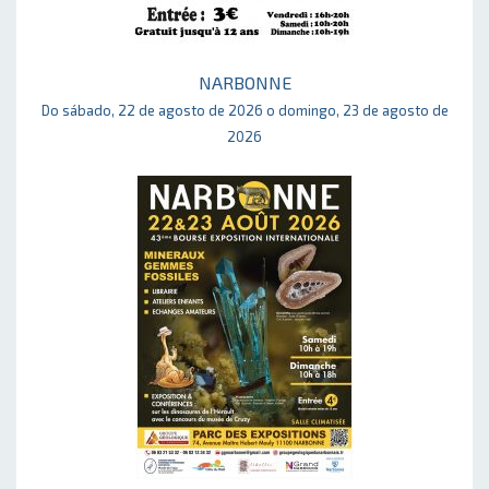
NARBONNE
Do sábado, 22 de agosto de 2026 o domingo, 23 de agosto de
2026