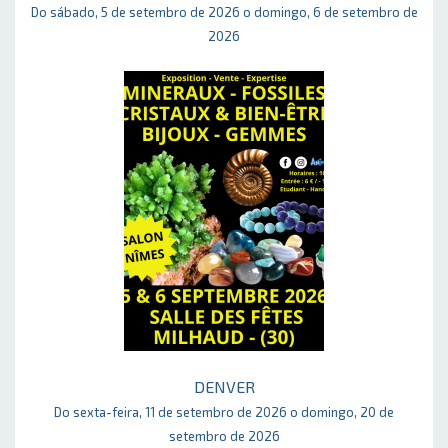
Do sábado, 5 de setembro de 2026 o domingo, 6 de setembro de
2026
DENVER
Do sexta-feira, 11 de setembro de 2026 o domingo, 20 de
setembro de 2026