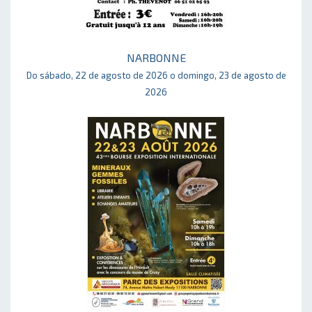
NARBONNE
Do sábado, 22 de agosto de 2026 o domingo, 23 de agosto de
2026