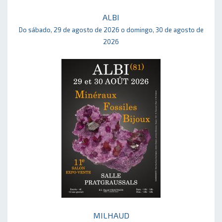
ALBI
Do sábado, 29 de agosto de 2026 o domingo, 30 de agosto de
2026
MILHAUD