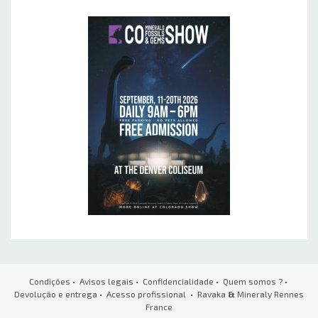
Condições
•
Avisos legais
•
Confidencialidade
•
Quem somos ?
•
Devolução e entrega
•
Acesso profissional
• Ravaka
&
Mineraly Rennes
France