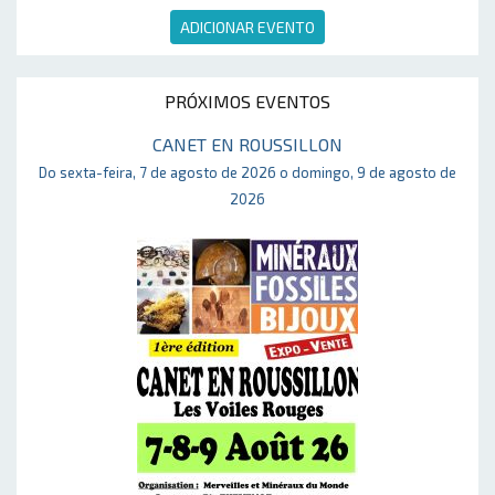
ADICIONAR EVENTO
PRÓXIMOS EVENTOS
CANET EN ROUSSILLON
Do sexta-feira, 7 de agosto de 2026 o domingo, 9 de agosto de
2026