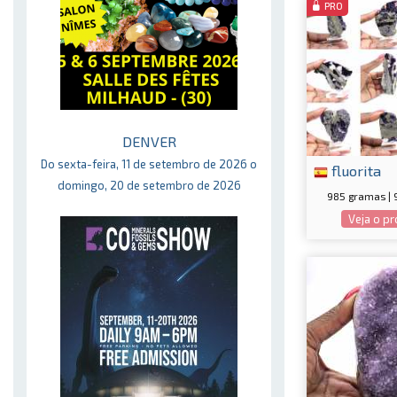
PRO
DENVER
Do sexta-feira, 11 de setembro de 2026 o
fluorita
domingo, 20 de setembro de 2026
985 gramas | 
Veja o p