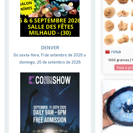
DENVER
rosa
Do sexta-feira, 11 de setembro de 2026 o
1000 gramas | 
domingo, 20 de setembro de 2026
Veja o p