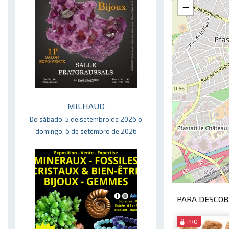
−
MILHAUD
Do sábado, 5 de setembro de 2026 o
domingo, 6 de setembro de 2026
PARA DESCOBR
PRO