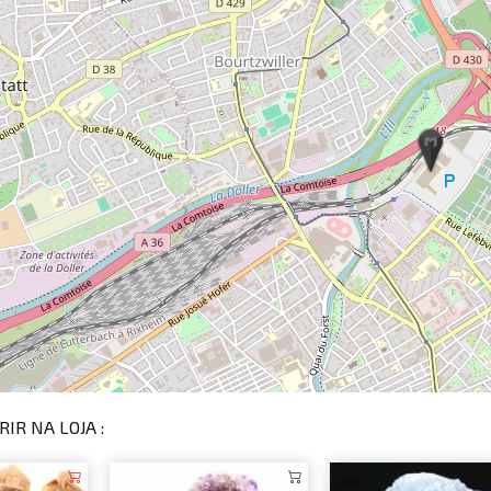
IR NA LOJA :