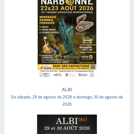
ALBI
Do sábado, 29 de agosto de 2026 o domingo, 30 de agosto de
2026