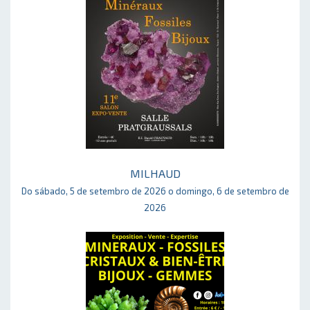
MILHAUD
Do sábado, 5 de setembro de 2026 o domingo, 6 de setembro de
2026