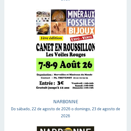
NARBONNE
Do sábado, 22 de agosto de 2026 o domingo, 23 de agosto de
2026