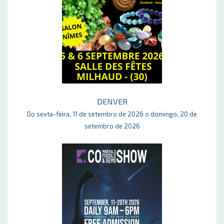
DENVER
Do sexta-feira, 11 de setembro de 2026 o domingo, 20 de
setembro de 2026