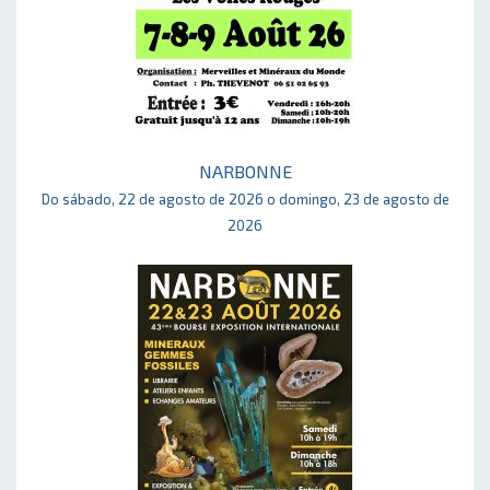
NARBONNE
Do sábado, 22 de agosto de 2026 o domingo, 23 de agosto de
2026