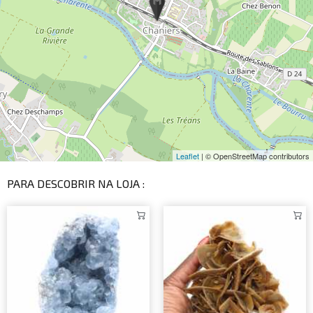
Leaflet
| © OpenStreetMap contributors
PARA DESCOBRIR NA LOJA :