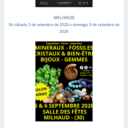
MILHAUD
Do sábado, 5 de setembro de 2026 o domingo, 6 de setembro de
2026