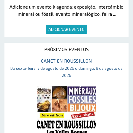
Adicione um evento à agenda: exposição, intercâmbio
mineral ou fóssil, evento mineralógico, feira ...
ADICIONAR EVENTO
PRÓXIMOS EVENTOS
CANET EN ROUSSILLON
Do sexta-feira, 7 de agosto de 2026 o domingo, 9 de agosto de
2026