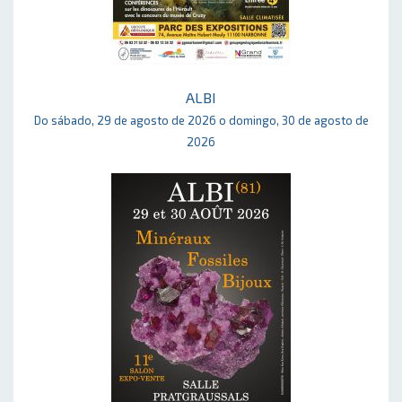
ALBI
Do sábado, 29 de agosto de 2026 o domingo, 30 de agosto de
2026