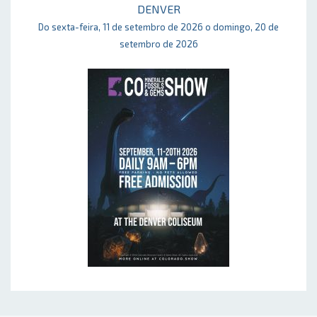
DENVER
Do sexta-feira, 11 de setembro de 2026 o domingo, 20 de
setembro de 2026