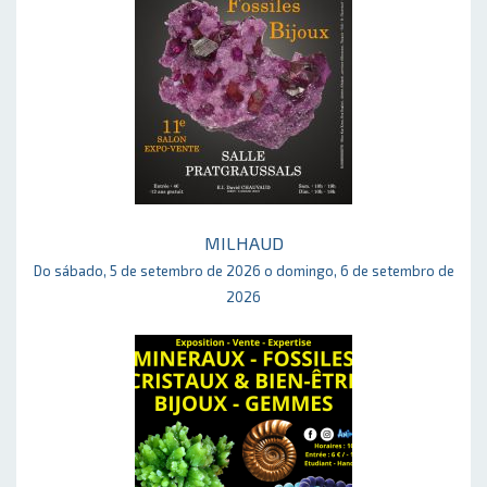
MILHAUD
Do sábado, 5 de setembro de 2026 o domingo, 6 de setembro de
2026