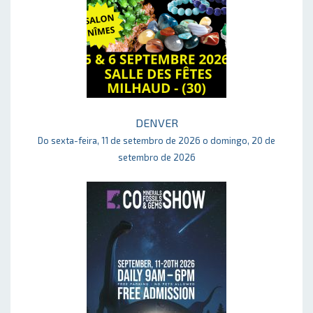
DENVER
Do sexta-feira, 11 de setembro de 2026 o domingo, 20 de
setembro de 2026