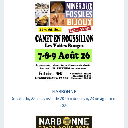
NARBONNE
Do sábado, 22 de agosto de 2026 o domingo, 23 de agosto de
2026