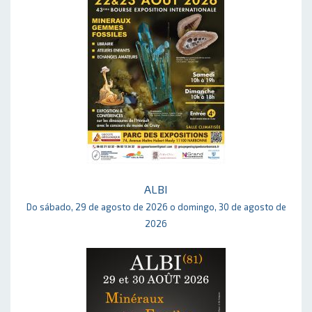
ALBI
Do sábado, 29 de agosto de 2026 o domingo, 30 de agosto de
2026