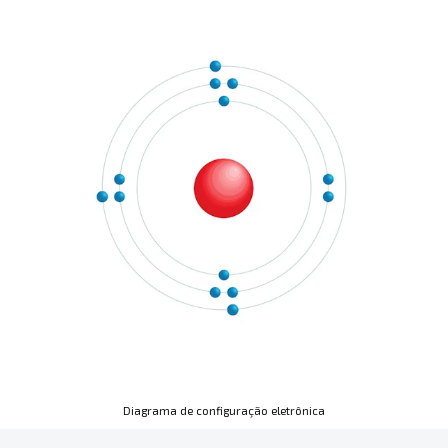
Diagrama de configuração eletrônica