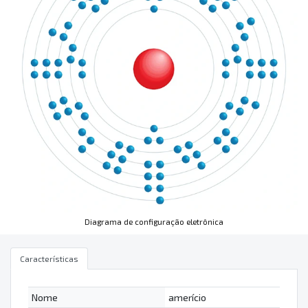
Diagrama de configuração eletrônica
Características
Nome
amerício