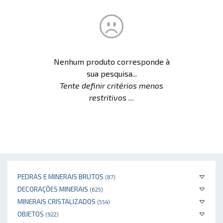
Nenhum produto corresponde à
sua pesquisa...
Tente definir critérios menos
restritivos ...
PEDRAS E MINERAIS BRUTOS
(87)
DECORAÇÕES MINERAIS
(625)
MINERAIS CRISTALIZADOS
(554)
OBJETOS
(922)