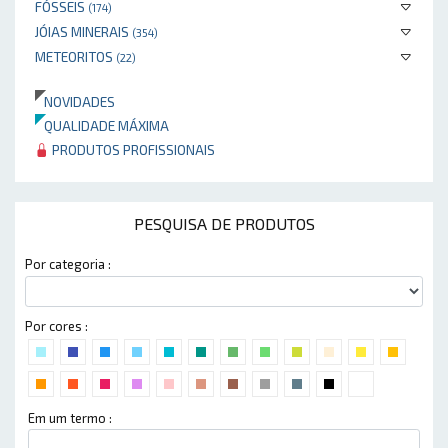
FÓSSEIS
(174)
JÓIAS MINERAIS
(354)
METEORITOS
(22)
NOVIDADES
QUALIDADE MÁXIMA
PRODUTOS PROFISSIONAIS
PESQUISA DE PRODUTOS
Por categoria :
Por cores :
Em um termo :