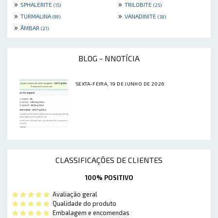
»
»
SPHALERITE
TRILOBITE
(15)
(25)
»
»
TURMALINA
VANADINITE
(99)
(39)
»
ÂMBAR
(21)
BLOG - NNOTÍCIA
SEXTA-FEIRA, 19 DE JUNHO DE 2026
CLASSIFICAÇÕES DE CLIENTES
100% POSITIVO
Avaliação geral
Qualidade do produto
Embalagem e encomendas