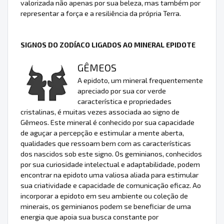
valorizada não apenas por sua beleza, mas também por
representar a força e a resiliência da própria Terra.
SIGNOS DO ZODÍACO LIGADOS AO MINERAL EPIDOTE
GÊMEOS
A epidoto, um mineral frequentemente
apreciado por sua cor verde
característica e propriedades
cristalinas, é muitas vezes associada ao signo de
Gêmeos. Este mineral é conhecido por sua capacidade
de aguçar a percepção e estimular a mente aberta,
qualidades que ressoam bem com as características
dos nascidos sob este signo. Os geminianos, conhecidos
por sua curiosidade intelectual e adaptabilidade, podem
encontrar na epidoto uma valiosa aliada para estimular
sua criatividade e capacidade de comunicação eficaz. Ao
incorporar a epidoto em seu ambiente ou coleção de
minerais, os geminianos podem se beneficiar de uma
energia que apoia sua busca constante por