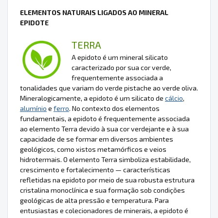
ELEMENTOS NATURAIS LIGADOS AO MINERAL
EPIDOTE
TERRA
A epidoto é um mineral silicato
caracterizado por sua cor verde,
frequentemente associada a
tonalidades que variam do verde pistache ao verde oliva.
Mineralogicamente, a epidoto é um silicato de
cálcio
,
alumínio
e
ferro
. No contexto dos elementos
fundamentais, a epidoto é frequentemente associada
ao elemento Terra devido à sua cor verdejante e à sua
capacidade de se formar em diversos ambientes
geológicos, como xistos metamórficos e veios
hidrotermais. O elemento Terra simboliza estabilidade,
crescimento e fortalecimento — características
refletidas na epidoto por meio de sua robusta estrutura
cristalina monoclínica e sua formação sob condições
geológicas de alta pressão e temperatura. Para
entusiastas e colecionadores de minerais, a epidoto é