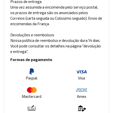
Prazos de entrega
Uma vez assumida a encomenda pelo serviço postal,
os prazos de entrega são os anunciados pelos
Correios (carta seguida ou Colissimo seguido). Envio de
encomendas da França.
Devoluções e reembolsos
Nossa política de reembolso e devolução dura 14 dias.
Você pode consultar os detalhes na página "devolução
e entrega".
Formas de pagamento
Paypal
Visa
Mastercard
Amex