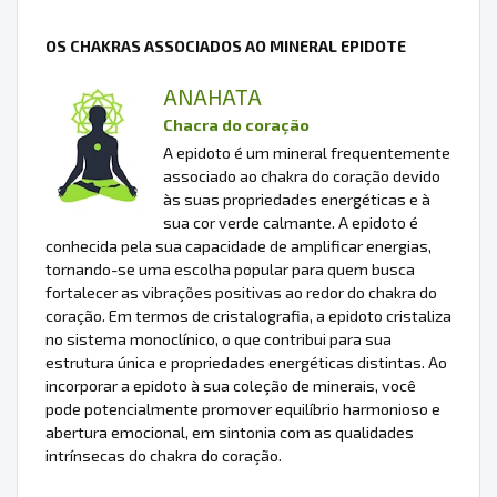
OS CHAKRAS ASSOCIADOS AO MINERAL EPIDOTE
ANAHATA
Chacra do coração
A epidoto é um mineral frequentemente
associado ao chakra do coração devido
às suas propriedades energéticas e à
sua cor verde calmante. A epidoto é
conhecida pela sua capacidade de amplificar energias,
tornando-se uma escolha popular para quem busca
fortalecer as vibrações positivas ao redor do chakra do
coração. Em termos de cristalografia, a epidoto cristaliza
no sistema monoclínico, o que contribui para sua
estrutura única e propriedades energéticas distintas. Ao
incorporar a epidoto à sua coleção de minerais, você
pode potencialmente promover equilíbrio harmonioso e
abertura emocional, em sintonia com as qualidades
intrínsecas do chakra do coração.