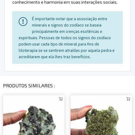
conhecimento e harmonia em suas interações sociais.
É importante notar que a associação entre
minerais e signos do zodíaco se baseia
principalmente em crenças esotéricas e
espirituais. Pessoas de todos os signos do zodíaco
podem usar cada tipo de mineral para fins de
litoterapia se se sentirem atraídas por aquela pedra e
acreditarem que ela lhes traz benefícios.
PRODUTOS SIMILARES :