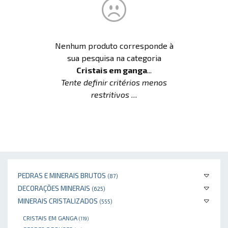
Nenhum produto corresponde à
sua pesquisa na categoria
Cristais em ganga
...
Tente definir critérios menos
restritivos ...
PEDRAS E MINERAIS BRUTOS
(87)
DECORAÇÕES MINERAIS
(625)
MINERAIS CRISTALIZADOS
(555)
CRISTAIS EM GANGA
(119)