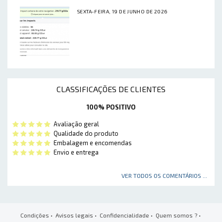
SEXTA-FEIRA, 19 DE JUNHO DE 2026
CLASSIFICAÇÕES DE CLIENTES
100% POSITIVO
Avaliação geral
Qualidade do produto
Embalagem e encomendas
Envio e entrega
VER TODOS OS COMENTÁRIOS ...
Condições
•
Avisos legais
•
Confidencialidade
•
Quem somos ?
•