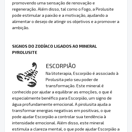
promovendo uma sensação de renovação e
regeneração. Além disso, tal como o Fogo, a Pirolusite
pode estimular a paixão e a motivação, ajudando a
alimentar o desejo de atingir os objetivos e a promover a
ambição.
SIGNOS DO ZODÍACO LIGADOS AO MINERAL
PYROLUSITE
ESCORPIÃO
Na litoterapia, Escorpião é associado à
Pirolusita pelo seu poder de
transformação. Este mineral é
conhecido por ajudar a equilibrar as emoções, o que é
especialmente benéfico para Escorpião, um signo de
água profundamente emocional. A pirolusita ajuda a
transformar energias negativas em positivas, o que
pode ajudar Escorpião a controlar sua tendência à
intensidade emocional. Além disso, este mineral
estimula a clareza mental, o que pode ajudar Escorpião a