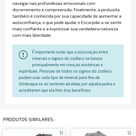
navegar nas profundezas emocionais com
discernimento e compreensão. Finalmente, a pirolusita
também é conhecida por sua capacidade de aumentar a
autoconfiança, o que pode ajudar o Escorpião a se sentir
mais confiante e a expressar sua verdadeira natureza
com mais liberdade.
É importante notar que a associação entre
minerais e signos do zodíaco se baseia
principalmente em crenças esotéricas e
espirituais. Pessoas de todos os signos do zodíaco
podem usar cada tipo de mineral para fins de
litoterapia se se sentirem atraídas por aquela pedra e
acreditarem que ela lhes traz benefícios.
PRODUTOS SIMILARES :