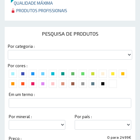
QUALIDADE MÁXIMA
PRODUTOS PROFISSIONAIS
PESQUISA DE PRODUTOS
Por categoria :
Por cores :
Em um termo :
Por mineral :
Por país :
0 para 2499€
Preço :