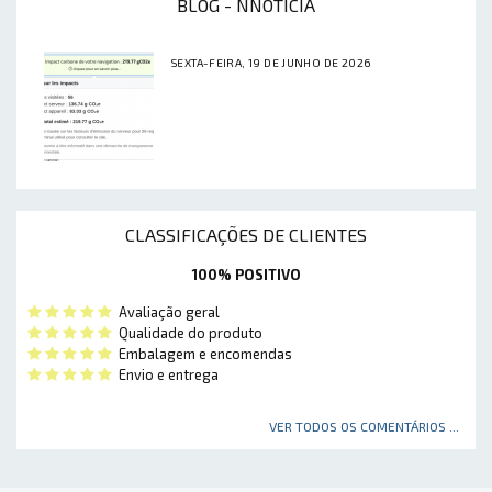
BLOG - NNOTÍCIA
SEXTA-FEIRA, 19 DE JUNHO DE 2026
CLASSIFICAÇÕES DE CLIENTES
100% POSITIVO
Avaliação geral
Qualidade do produto
Embalagem e encomendas
Envio e entrega
VER TODOS OS COMENTÁRIOS ...