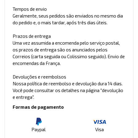
Tempos de envio
Geralmente, seus pedidos são enviados no mesmo dia
do pedido e, o mais tardar, após três dias úteis.
Prazos de entrega
Uma vez assumida a encomenda pelo serviço postal,
os prazos de entrega são os anunciados pelos
Correios (carta seguida ou Colissimo seguido). Envio de
encomendas da França.
Devoluções e reembolsos
Nossa política de reembolso e devolução dura 14 dias.
Você pode consultar os detalhes na página "devolução
e entrega".
Formas de pagamento
Paypal
Visa