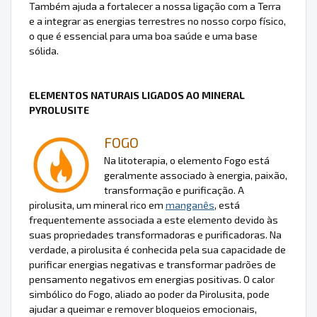
Também ajuda a fortalecer a nossa ligação com a Terra
e a integrar as energias terrestres no nosso corpo físico,
o que é essencial para uma boa saúde e uma base
sólida.
ELEMENTOS NATURAIS LIGADOS AO MINERAL
PYROLUSITE
FOGO
Na litoterapia, o elemento Fogo está
geralmente associado à energia, paixão,
transformação e purificação. A
pirolusita, um mineral rico em
manganês
, está
frequentemente associada a este elemento devido às
suas propriedades transformadoras e purificadoras. Na
verdade, a pirolusita é conhecida pela sua capacidade de
purificar energias negativas e transformar padrões de
pensamento negativos em energias positivas. O calor
simbólico do Fogo, aliado ao poder da Pirolusita, pode
ajudar a queimar e remover bloqueios emocionais,