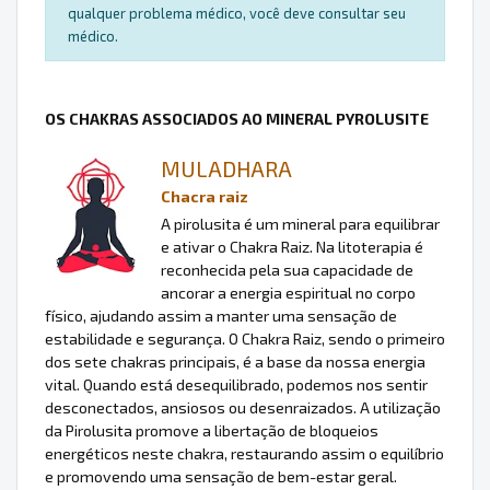
qualquer problema médico, você deve consultar seu
médico.
OS CHAKRAS ASSOCIADOS AO MINERAL PYROLUSITE
MULADHARA
Chacra raiz
A pirolusita é um mineral para equilibrar
e ativar o Chakra Raiz. Na litoterapia é
reconhecida pela sua capacidade de
ancorar a energia espiritual no corpo
físico, ajudando assim a manter uma sensação de
estabilidade e segurança. O Chakra Raiz, sendo o primeiro
dos sete chakras principais, é a base da nossa energia
vital. Quando está desequilibrado, podemos nos sentir
desconectados, ansiosos ou desenraizados. A utilização
da Pirolusita promove a libertação de bloqueios
energéticos neste chakra, restaurando assim o equilíbrio
e promovendo uma sensação de bem-estar geral.