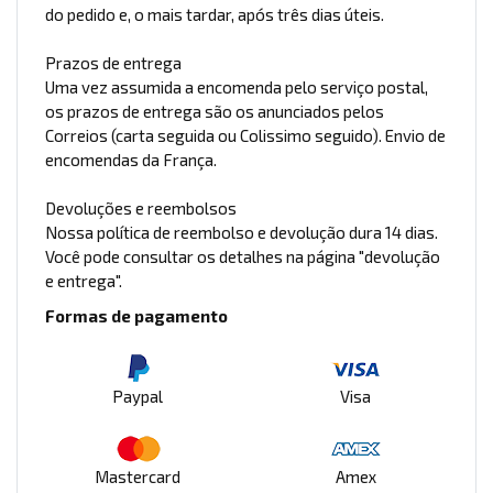
do pedido e, o mais tardar, após três dias úteis.
Prazos de entrega
Uma vez assumida a encomenda pelo serviço postal,
os prazos de entrega são os anunciados pelos
Correios (carta seguida ou Colissimo seguido). Envio de
encomendas da França.
Devoluções e reembolsos
Nossa política de reembolso e devolução dura 14 dias.
Você pode consultar os detalhes na página "devolução
e entrega".
Formas de pagamento
Paypal
Visa
Mastercard
Amex