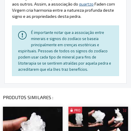
aos outros. Assim, a associação do
quartzo
Faden com
Virgem cria harmonia entre a natureza profunda deste
signo e as propriedades desta pedra.
É importante notar que a associação entre
minerais e signos do zodíaco se baseia
principalmente em crenças esotéricas e
espirituais. Pessoas de todos os signos do zodíaco
podem usar cada tipo de mineral para fins de
litoterapia se se sentirem atraídas por aquela pedra e
acreditarem que ela lhes traz benefícios.
PRODUTOS SIMILARES :
PRO