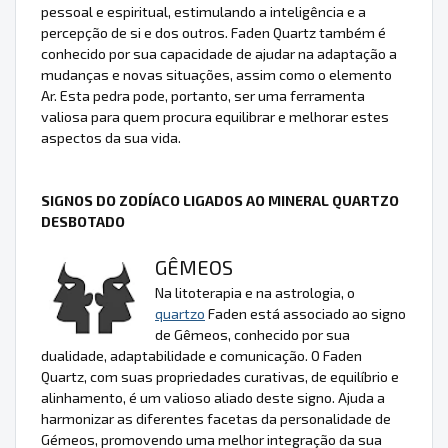
pessoal e espiritual, estimulando a inteligência e a
percepção de si e dos outros. Faden Quartz também é
conhecido por sua capacidade de ajudar na adaptação a
mudanças e novas situações, assim como o elemento
Ar. Esta pedra pode, portanto, ser uma ferramenta
valiosa para quem procura equilibrar e melhorar estes
aspectos da sua vida.
SIGNOS DO ZODÍACO LIGADOS AO MINERAL QUARTZO
DESBOTADO
GÊMEOS
Na litoterapia e na astrologia, o
quartzo
Faden está associado ao signo
de Gêmeos, conhecido por sua
dualidade, adaptabilidade e comunicação. O Faden
Quartz, com suas propriedades curativas, de equilíbrio e
alinhamento, é um valioso aliado deste signo. Ajuda a
harmonizar as diferentes facetas da personalidade de
Gémeos, promovendo uma melhor integração da sua