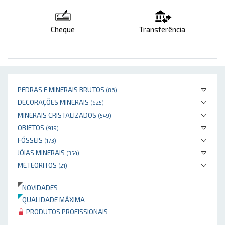
Cheque
Transferência
PEDRAS E MINERAIS BRUTOS
(86)
DECORAÇÕES MINERAIS
(625)
MINERAIS CRISTALIZADOS
(549)
OBJETOS
(919)
FÓSSEIS
(173)
JÓIAS MINERAIS
(354)
METEORITOS
(21)
NOVIDADES
QUALIDADE MÁXIMA
PRODUTOS PROFISSIONAIS