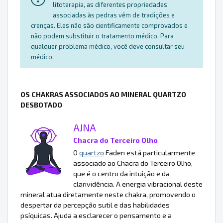
litoterapia, as diferentes propriedades
associadas às pedras vêm de tradições e
crenças. Eles não são cientificamente comprovados e
não podem substituir o tratamento médico. Para
qualquer problema médico, você deve consultar seu
médico.
OS CHAKRAS ASSOCIADOS AO MINERAL QUARTZO
DESBOTADO
AJNA
Chacra do Terceiro Olho
O
quartzo
Faden está particularmente
associado ao Chacra do Terceiro Olho,
que é o centro da intuição e da
clarividência. A energia vibracional deste
mineral atua diretamente neste chakra, promovendo o
despertar da percepção sutil e das habilidades
psíquicas. Ajuda a esclarecer o pensamento e a