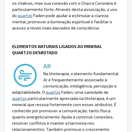
os chakras, mas sua conexão com o Chacra Coronário é
particularmente forte. Através desta associação, o uso
do
quartzo
Faden pode ajudar a estimular a clareza
mental, promover a iluminação espiritual e facilitar o
acesso a níveis mais elevados de consciência.
ELEMENTOS NATURAIS LIGADOS AO MINERAL
QUARTZO DESBOTADO
AR
Na litoterapia, o elemento fundamental
Ar é frequentemente associado à
comunicação, inteligência, percepção e
adaptabilidade. O
quartzo
Faden, uma variedade de
quartzo
particularmente apreciada na litoterapia, é um
mineral que ressoa fortemente com esses atributos. É
conhecido por promover a comunicação, tanto física
quanto energeticamente. Ajuda a construir conexões,
resolver conflitos e manter a harmonia nos
relacionamentos. Também promove o crescimento