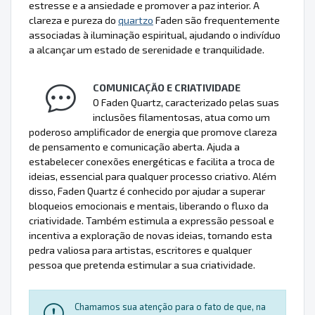
estresse e a ansiedade e promover a paz interior. A
clareza e pureza do
quartzo
Faden são frequentemente
associadas à iluminação espiritual, ajudando o indivíduo
a alcançar um estado de serenidade e tranquilidade.
COMUNICAÇÃO E CRIATIVIDADE
O Faden Quartz, caracterizado pelas suas
inclusões filamentosas, atua como um
poderoso amplificador de energia que promove clareza
de pensamento e comunicação aberta. Ajuda a
estabelecer conexões energéticas e facilita a troca de
ideias, essencial para qualquer processo criativo. Além
disso, Faden Quartz é conhecido por ajudar a superar
bloqueios emocionais e mentais, liberando o fluxo da
criatividade. Também estimula a expressão pessoal e
incentiva a exploração de novas ideias, tornando esta
pedra valiosa para artistas, escritores e qualquer
pessoa que pretenda estimular a sua criatividade.
Chamamos sua atenção para o fato de que, na