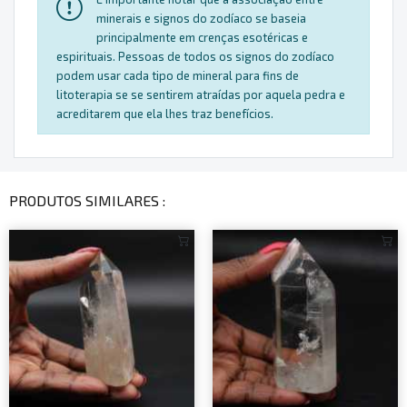
minerais e signos do zodíaco se baseia
principalmente em crenças esotéricas e
espirituais. Pessoas de todos os signos do zodíaco
podem usar cada tipo de mineral para fins de
litoterapia se se sentirem atraídas por aquela pedra e
acreditarem que ela lhes traz benefícios.
PRODUTOS SIMILARES :