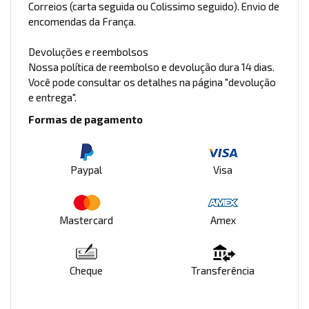
Correios (carta seguida ou Colissimo seguido). Envio de
encomendas da França.
Devoluções e reembolsos
Nossa política de reembolso e devolução dura 14 dias.
Você pode consultar os detalhes na página "devolução
e entrega".
Formas de pagamento
Paypal
Visa
Mastercard
Amex
Cheque
Transferência