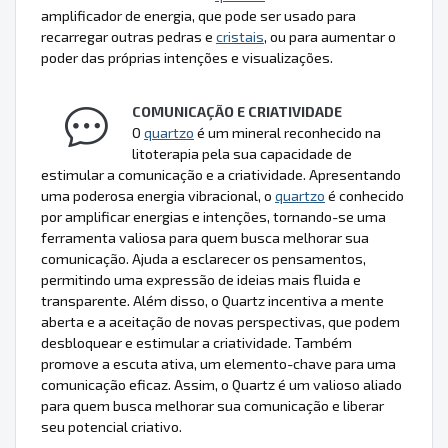
amplificador de energia, que pode ser usado para
recarregar outras pedras e
cristais
, ou para aumentar o
poder das próprias intenções e visualizações.
COMUNICAÇÃO E CRIATIVIDADE
O
quartzo
é um mineral reconhecido na
litoterapia pela sua capacidade de
estimular a comunicação e a criatividade. Apresentando
uma poderosa energia vibracional, o
quartzo
é conhecido
por amplificar energias e intenções, tornando-se uma
ferramenta valiosa para quem busca melhorar sua
comunicação. Ajuda a esclarecer os pensamentos,
permitindo uma expressão de ideias mais fluida e
transparente. Além disso, o Quartz incentiva a mente
aberta e a aceitação de novas perspectivas, que podem
desbloquear e estimular a criatividade. Também
promove a escuta ativa, um elemento-chave para uma
comunicação eficaz. Assim, o Quartz é um valioso aliado
para quem busca melhorar sua comunicação e liberar
seu potencial criativo.