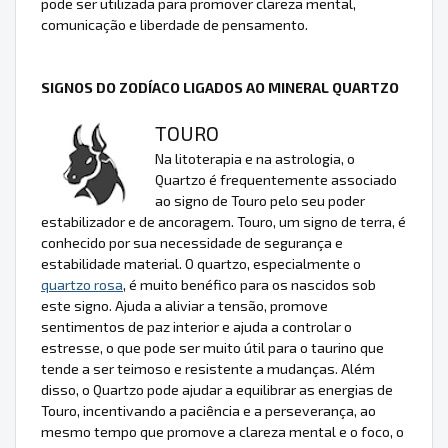
pode ser utilizada para promover clareza mental,
comunicação e liberdade de pensamento.
SIGNOS DO ZODÍACO LIGADOS AO MINERAL QUARTZO
TOURO
Na litoterapia e na astrologia, o
Quartzo é frequentemente associado
ao signo de Touro pelo seu poder
estabilizador e de ancoragem. Touro, um signo de terra, é
conhecido por sua necessidade de segurança e
estabilidade material. O quartzo, especialmente o
quartzo rosa
, é muito benéfico para os nascidos sob
este signo. Ajuda a aliviar a tensão, promove
sentimentos de paz interior e ajuda a controlar o
estresse, o que pode ser muito útil para o taurino que
tende a ser teimoso e resistente a mudanças. Além
disso, o Quartzo pode ajudar a equilibrar as energias de
Touro, incentivando a paciência e a perseverança, ao
mesmo tempo que promove a clareza mental e o foco, o