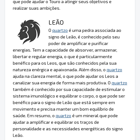
que pode ajudar o Touro a atingir seus objetivos e
realizar suas ambições.
LEÃO
O
quartzo
é uma pedra associada ao
signo de Leão, é conhecido pelo seu
poder de amplificar e purificar
energias. Tem a capacidade de absorver, armazenar,
libertar e regular energia, o que é particularmente
benéfico para os Leos, que são conhecidos pela sua
natureza enérgica e apaixonada. Além disso, o
quartzo
ajuda na clareza mental, o que pode ajudar os Leos a
canalizar sua energia de forma mais produtiva. O
quartzo
também é conhecido por sua capacidade de estimular o
sistema imunológico e equilibrar o corpo, o que pode ser
benéfico para o signo de Leão que está sempre em
movimento e precisa manter um bom equilíbrio de
saúde. Em resumo, o
quartzo
é um mineral que pode
ajudar a amplificar e equilibrar os traços de
personalidade e as necessidades energéticas do signo
Leão.