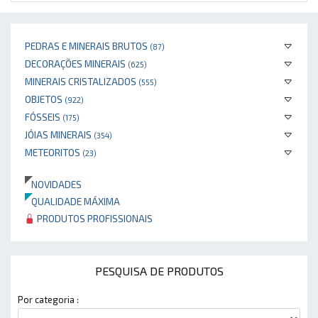
PEDRAS E MINERAIS BRUTOS
(87)
DECORAÇÕES MINERAIS
(625)
MINERAIS CRISTALIZADOS
(555)
OBJETOS
(922)
FÓSSEIS
(175)
JÓIAS MINERAIS
(354)
METEORITOS
(23)
NOVIDADES
QUALIDADE MÁXIMA
PRODUTOS PROFISSIONAIS
PESQUISA DE PRODUTOS
Por categoria :