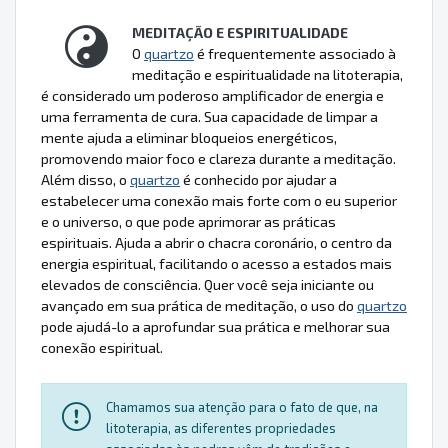
MEDITAÇÃO E ESPIRITUALIDADE
O
quartzo
é frequentemente associado à
meditação e espiritualidade na litoterapia,
é considerado um poderoso amplificador de energia e
uma ferramenta de cura. Sua capacidade de limpar a
mente ajuda a eliminar bloqueios energéticos,
promovendo maior foco e clareza durante a meditação.
Além disso, o
quartzo
é conhecido por ajudar a
estabelecer uma conexão mais forte com o eu superior
e o universo, o que pode aprimorar as práticas
espirituais. Ajuda a abrir o chacra coronário, o centro da
energia espiritual, facilitando o acesso a estados mais
elevados de consciência. Quer você seja iniciante ou
avançado em sua prática de meditação, o uso do
quartzo
pode ajudá-lo a aprofundar sua prática e melhorar sua
conexão espiritual.
Chamamos sua atenção para o fato de que, na
litoterapia, as diferentes propriedades