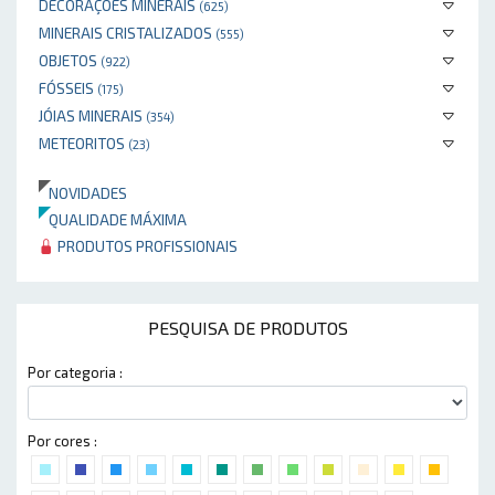
DECORAÇÕES MINERAIS
(625)
MINERAIS CRISTALIZADOS
(555)
OBJETOS
(922)
FÓSSEIS
(175)
JÓIAS MINERAIS
(354)
METEORITOS
(23)
NOVIDADES
QUALIDADE MÁXIMA
PRODUTOS PROFISSIONAIS
PESQUISA DE PRODUTOS
Por categoria :
Por cores :