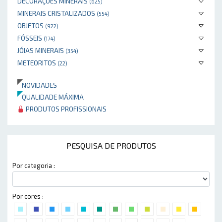
DECORAÇÕES MINERAIS
(625)
MINERAIS CRISTALIZADOS
(554)
OBJETOS
(922)
FÓSSEIS
(174)
JÓIAS MINERAIS
(354)
METEORITOS
(22)
NOVIDADES
QUALIDADE MÁXIMA
PRODUTOS PROFISSIONAIS
PESQUISA DE PRODUTOS
Por categoria :
Por cores :