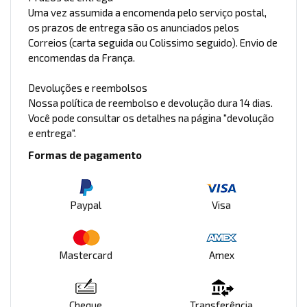
Uma vez assumida a encomenda pelo serviço postal,
os prazos de entrega são os anunciados pelos
Correios (carta seguida ou Colissimo seguido). Envio de
encomendas da França.
Devoluções e reembolsos
Nossa política de reembolso e devolução dura 14 dias.
Você pode consultar os detalhes na página "devolução
e entrega".
Formas de pagamento
Paypal
Visa
Mastercard
Amex
Cheque
Transferência