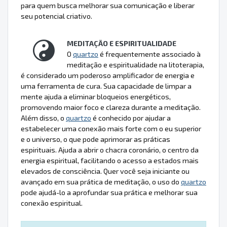
para quem busca melhorar sua comunicação e liberar
seu potencial criativo.
MEDITAÇÃO E ESPIRITUALIDADE
O
quartzo
é frequentemente associado à
meditação e espiritualidade na litoterapia,
é considerado um poderoso amplificador de energia e
uma ferramenta de cura. Sua capacidade de limpar a
mente ajuda a eliminar bloqueios energéticos,
promovendo maior foco e clareza durante a meditação.
Além disso, o
quartzo
é conhecido por ajudar a
estabelecer uma conexão mais forte com o eu superior
e o universo, o que pode aprimorar as práticas
espirituais. Ajuda a abrir o chacra coronário, o centro da
energia espiritual, facilitando o acesso a estados mais
elevados de consciência. Quer você seja iniciante ou
avançado em sua prática de meditação, o uso do
quartzo
pode ajudá-lo a aprofundar sua prática e melhorar sua
conexão espiritual.