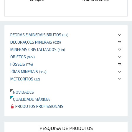
PEDRAS E MINERAIS BRUTOS
(87)
DECORAÇÕES MINERAIS
(625)
MINERAIS CRISTALIZADOS
(554)
OBJETOS
(922)
FÓSSEIS
(174)
JÓIAS MINERAIS
(354)
METEORITOS
(22)
NOVIDADES
QUALIDADE MÁXIMA
PRODUTOS PROFISSIONAIS
PESQUISA DE PRODUTOS