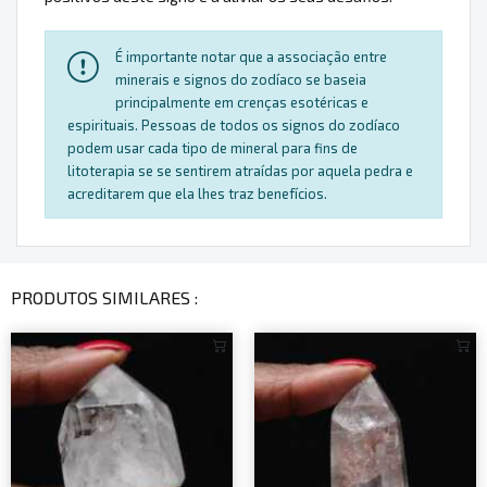
É importante notar que a associação entre
minerais e signos do zodíaco se baseia
principalmente em crenças esotéricas e
espirituais. Pessoas de todos os signos do zodíaco
podem usar cada tipo de mineral para fins de
litoterapia se se sentirem atraídas por aquela pedra e
acreditarem que ela lhes traz benefícios.
PRODUTOS SIMILARES :