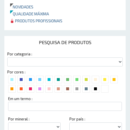
NOVIDADES
QUALIDADE MÁXIMA
PRODUTOS PROFISSIONAIS
PESQUISA DE PRODUTOS
Por categoria :
Por cores :
Em um termo :
Por mineral :
Por país :