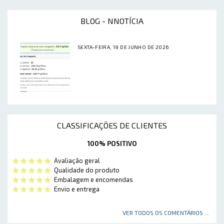
BLOG - NNOTÍCIA
SEXTA-FEIRA, 19 DE JUNHO DE 2026
CLASSIFICAÇÕES DE CLIENTES
100% POSITIVO
Avaliação geral
Qualidade do produto
Embalagem e encomendas
Envio e entrega
VER TODOS OS COMENTÁRIOS ...