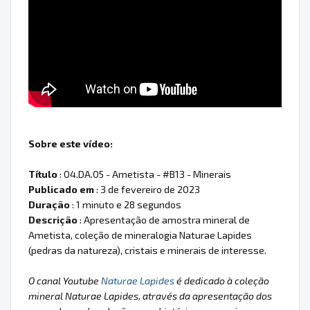
Sobre este vídeo:
Título
: 04.DA.05 - Ametista - #B13 - Minerais
Publicado em
: 3 de fevereiro de 2023
Duração
: 1 minuto e 28 segundos
Descrição
: Apresentação de amostra mineral de
Ametista, coleção de mineralogia Naturae Lapides
(pedras da natureza), cristais e minerais de interesse.
O canal Youtube
Naturae Lapides
é dedicado à coleção
mineral Naturae Lapides, através da apresentação dos