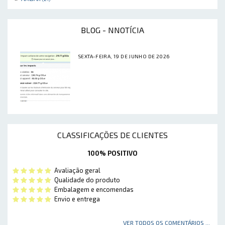
BLOG - NNOTÍCIA
SEXTA-FEIRA, 19 DE JUNHO DE 2026
CLASSIFICAÇÕES DE CLIENTES
100% POSITIVO
Avaliação geral
Qualidade do produto
Embalagem e encomendas
Envio e entrega
VER TODOS OS COMENTÁRIOS ...