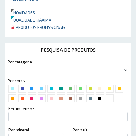
NOVIDADES
QUALIDADE MÁXIMA
PRODUTOS PROFISSIONAIS
PESQUISA DE PRODUTOS
Por categoria :
Por cores :
Em um termo :
Por mineral :
Por país :