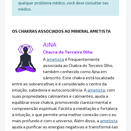
qualquer problema médico, você deve consultar seu
médico.
OS CHAKRAS ASSOCIADOS AO MINERAL AMETISTA
AJNA
Chacra do Terceiro Olho
A
ametista
é frequentemente
associada ao Chakra do Terceiro Olho,
também conhecido como Ajna em
sânscrito. Este chakra está localizado
entre as sobrancelhas e é considerado o centro da
intuição, sabedoria e autoconsciência. A
ametista
, com
suas propriedades calmantes e calmantes, ajuda a
equilibrar esse chakra, promovendo clareza mental e
compreensão espiritual. Facilita a meditação e fortalece
a intuição, o que permite uma melhor conexão com o eu
mais profundo e com o universo. Além disso, a
ametista
ajuda a purificar as energias negativas e transformá-las