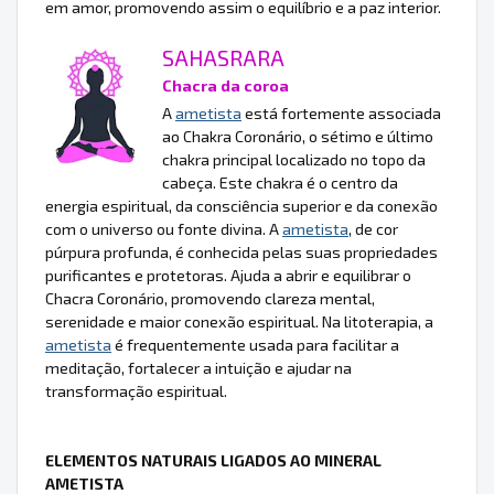
em amor, promovendo assim o equilíbrio e a paz interior.
SAHASRARA
Chacra da coroa
A
ametista
está fortemente associada
ao Chakra Coronário, o sétimo e último
chakra principal localizado no topo da
cabeça. Este chakra é o centro da
energia espiritual, da consciência superior e da conexão
com o universo ou fonte divina. A
ametista
, de cor
púrpura profunda, é conhecida pelas suas propriedades
purificantes e protetoras. Ajuda a abrir e equilibrar o
Chacra Coronário, promovendo clareza mental,
serenidade e maior conexão espiritual. Na litoterapia, a
ametista
é frequentemente usada para facilitar a
meditação, fortalecer a intuição e ajudar na
transformação espiritual.
ELEMENTOS NATURAIS LIGADOS AO MINERAL
AMETISTA