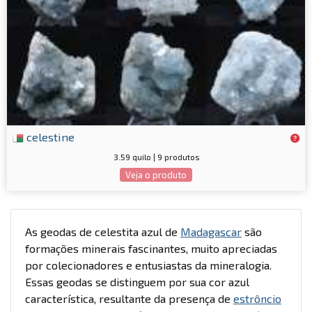
celestine
3.59 quilo | 9 produtos
Veja o produto
As geodas de celestita azul de
Madagascar
são
formações minerais fascinantes, muito apreciadas
por colecionadores e entusiastas da mineralogia.
Essas geodas se distinguem por sua cor azul
característica, resultante da presença de
estrôncio