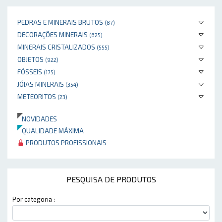
PEDRAS E MINERAIS BRUTOS
(87)
DECORAÇÕES MINERAIS
(625)
MINERAIS CRISTALIZADOS
(555)
OBJETOS
(922)
FÓSSEIS
(175)
JÓIAS MINERAIS
(354)
METEORITOS
(23)
NOVIDADES
QUALIDADE MÁXIMA
PRODUTOS PROFISSIONAIS
PESQUISA DE PRODUTOS
Por categoria :