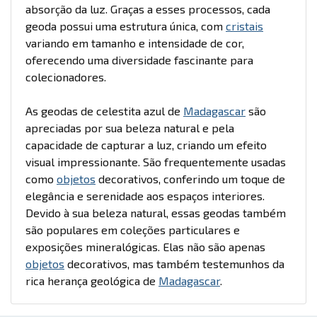
absorção da luz. Graças a esses processos, cada
geoda possui uma estrutura única, com
cristais
variando em tamanho e intensidade de cor,
oferecendo uma diversidade fascinante para
colecionadores.
As geodas de celestita azul de
Madagascar
são
apreciadas por sua beleza natural e pela
capacidade de capturar a luz, criando um efeito
visual impressionante. São frequentemente usadas
como
objetos
decorativos, conferindo um toque de
elegância e serenidade aos espaços interiores.
Devido à sua beleza natural, essas geodas também
são populares em coleções particulares e
exposições mineralógicas. Elas não são apenas
objetos
decorativos, mas também testemunhos da
rica herança geológica de
Madagascar
.