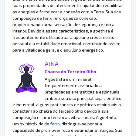
suas propriedades de aterramento, ajudando a equilibrar
as energias e fortalecer a conexão com a Terra. Sua rica
composição de
ferro
reforça essa conexão,
proporcionando uma sensação de segurança e força
interior. Devido a essas características, a goethita é
frequentemente utilizada para apoiar o crescimento
pessoal e a estabilidade emocional, contribuindo assim
para a vitalidade geral e o equilíbrio energético.
AJNA
Chacra do Terceiro Olho
A goethita é um mineral
frequentemente associado a
propriedades energéticas e espirituais.
Embora seu uso principal seja científico
e industrial, alguns praticantes de práticas espirituais a
conectam ao chakra do terceiro olho devido à sua
composição e características vibracionais. A goethita,
um oxihidróxido de
ferro
, distingue-se por sua
capacidade de promover foco e estimular a intuição. Sua