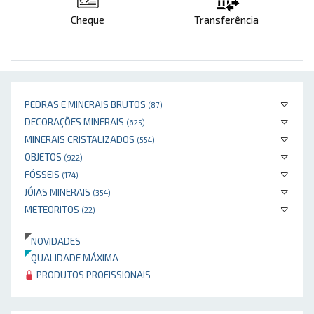
Cheque
Transferência
PEDRAS E MINERAIS BRUTOS
(87)
DECORAÇÕES MINERAIS
(625)
MINERAIS CRISTALIZADOS
(554)
OBJETOS
(922)
FÓSSEIS
(174)
JÓIAS MINERAIS
(354)
METEORITOS
(22)
NOVIDADES
QUALIDADE MÁXIMA
PRODUTOS PROFISSIONAIS