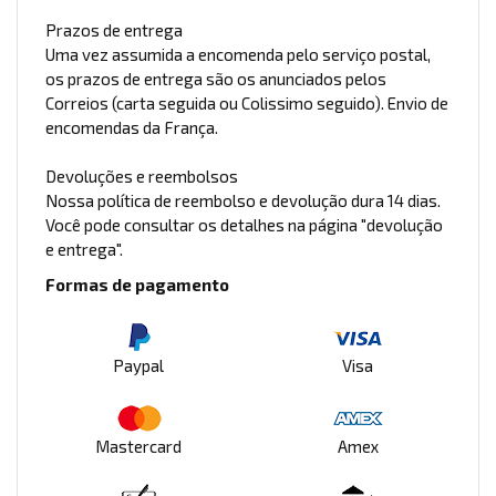
Prazos de entrega
Uma vez assumida a encomenda pelo serviço postal,
os prazos de entrega são os anunciados pelos
Correios (carta seguida ou Colissimo seguido). Envio de
encomendas da França.
Devoluções e reembolsos
Nossa política de reembolso e devolução dura 14 dias.
Você pode consultar os detalhes na página "devolução
e entrega".
Formas de pagamento
Paypal
Visa
Mastercard
Amex