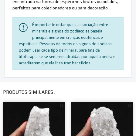
encontrado na forma de espécimes brutos ou polidos,
perfeitos para colecionadores ou para decoração.
É importante notar que a associação entre
minerais e signos do zodíaco se baseia
principalmente em crenças esotéricas e
espirituais. Pessoas de todos os signos do zodíaco
podem usar cada tipo de mineral para fins de
litoterapia se se sentirem atraídas por aquela pedra e
acreditarem que ela lhes traz benefícios.
PRODUTOS SIMILARES :