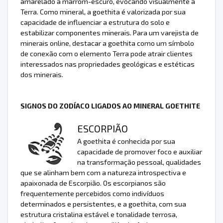
amarelado a marrom-escuro, evocando visualmente a
Terra. Como mineral, a goethita é valorizada por sua
capacidade de influenciar a estrutura do solo e
estabilizar componentes minerais. Para um varejista de
minerais online, destacar a goethita como um símbolo
de conexão com o elemento Terra pode atrair clientes
interessados nas propriedades geológicas e estéticas
dos minerais.
SIGNOS DO ZODÍACO LIGADOS AO MINERAL GOETHITE
ESCORPIÃO
A goethita é conhecida por sua
capacidade de promover foco e auxiliar
na transformação pessoal, qualidades
que se alinham bem com a natureza introspectiva e
apaixonada de Escorpião. Os escorpianos são
frequentemente percebidos como indivíduos
determinados e persistentes, e a goethita, com sua
estrutura cristalina estável e tonalidade terrosa,