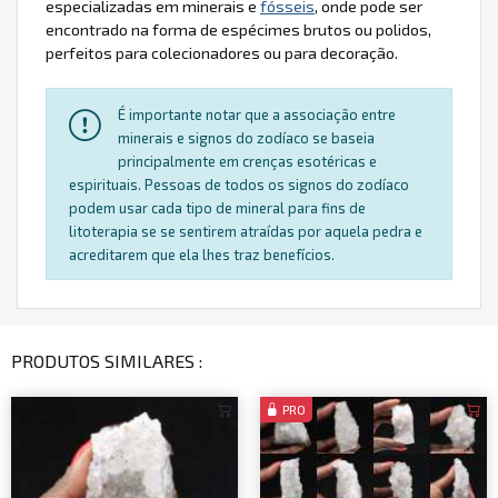
especializadas em minerais e
fósseis
, onde pode ser
encontrado na forma de espécimes brutos ou polidos,
perfeitos para colecionadores ou para decoração.
É importante notar que a associação entre
minerais e signos do zodíaco se baseia
principalmente em crenças esotéricas e
espirituais. Pessoas de todos os signos do zodíaco
podem usar cada tipo de mineral para fins de
litoterapia se se sentirem atraídas por aquela pedra e
acreditarem que ela lhes traz benefícios.
PRODUTOS SIMILARES :
PRO