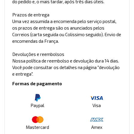
do pedido e, o mais tardar, após três dias úteis.
Prazos de entrega
Uma vez assumida a encomenda pelo serviço postal,
os prazos de entrega são os anunciados pelos
Correios (carta seguida ou Colissimo seguido). Envio de
encomendas da França.
Devoluções e reembolsos
Nossa política de reembolso e devolução dura 14 dias.
Você pode consultar os detalhes na página "devolução
e entrega".
Formas de pagamento
Paypal
Visa
Mastercard
Amex