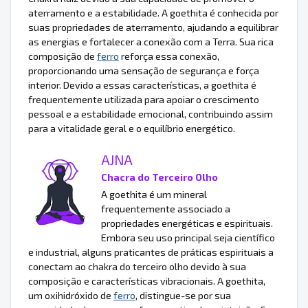
aterramento e a estabilidade. A goethita é conhecida por
suas propriedades de aterramento, ajudando a equilibrar
as energias e fortalecer a conexão com a Terra. Sua rica
composição de
ferro
reforça essa conexão,
proporcionando uma sensação de segurança e força
interior. Devido a essas características, a goethita é
frequentemente utilizada para apoiar o crescimento
pessoal e a estabilidade emocional, contribuindo assim
para a vitalidade geral e o equilíbrio energético.
AJNA
Chacra do Terceiro Olho
A goethita é um mineral
frequentemente associado a
propriedades energéticas e espirituais.
Embora seu uso principal seja científico
e industrial, alguns praticantes de práticas espirituais a
conectam ao chakra do terceiro olho devido à sua
composição e características vibracionais. A goethita,
um oxihidróxido de
ferro
, distingue-se por sua