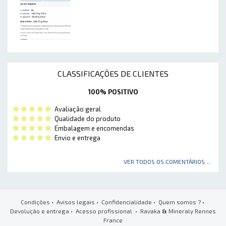
CLASSIFICAÇÕES DE CLIENTES
100% POSITIVO
Avaliação geral
Qualidade do produto
Embalagem e encomendas
Envio e entrega
VER TODOS OS COMENTÁRIOS ...
Condições
•
Avisos legais
•
Confidencialidade
•
Quem somos ?
•
Devolução e entrega
•
Acesso profissional
• Ravaka
&
Mineraly Rennes
France