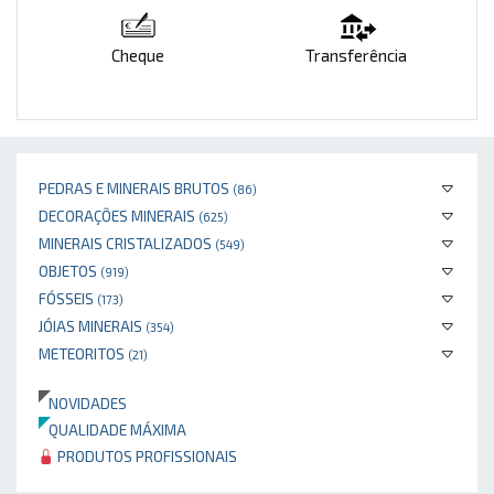
Cheque
Transferência
PEDRAS E MINERAIS BRUTOS
(86)
DECORAÇÕES MINERAIS
(625)
MINERAIS CRISTALIZADOS
(549)
OBJETOS
(919)
FÓSSEIS
(173)
JÓIAS MINERAIS
(354)
METEORITOS
(21)
NOVIDADES
QUALIDADE MÁXIMA
PRODUTOS PROFISSIONAIS