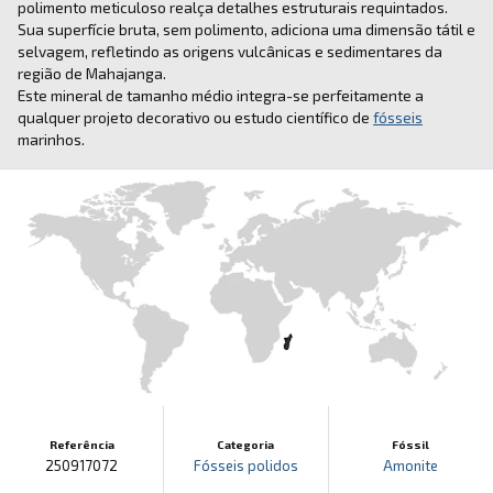
polimento meticuloso realça detalhes estruturais requintados.
Sua superfície bruta, sem polimento, adiciona uma dimensão tátil e
selvagem, refletindo as origens vulcânicas e sedimentares da
região de Mahajanga.
Este mineral de tamanho médio integra-se perfeitamente a
qualquer projeto decorativo ou estudo científico de
fósseis
marinhos.
Referência
Categoria
Fóssil
250917072
Fósseis polidos
Amonite