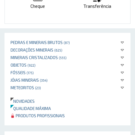
Cheque
Transferência
PEDRAS E MINERAIS BRUTOS
(87)
DECORAÇÕES MINERAIS
(625)
MINERAIS CRISTALIZADOS
(555)
OBJETOS
(922)
FÓSSEIS
(175)
JÓIAS MINERAIS
(354)
METEORITOS
(23)
NOVIDADES
QUALIDADE MÁXIMA
PRODUTOS PROFISSIONAIS