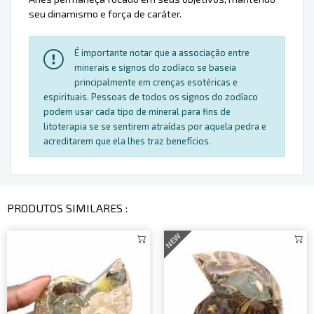
seu dinamismo e força de caráter.
É importante notar que a associação entre
minerais e signos do zodíaco se baseia
principalmente em crenças esotéricas e
espirituais. Pessoas de todos os signos do zodíaco
podem usar cada tipo de mineral para fins de
litoterapia se se sentirem atraídas por aquela pedra e
acreditarem que ela lhes traz benefícios.
PRODUTOS SIMILARES :
NEW