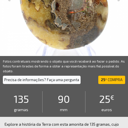
Fotos contratuais mostrando o objeto que você receberá ao fazer o pedido. As
fotos foram tiradas de forma a obter a representação mais fiel possível do
objeto.
Precisa de informações? Faça uma pergunta
25
COMPRA
€
135
90
25
€
gramas
mm
euros
Explore a história da Terra com esta amonita de 135 gramas, cujo