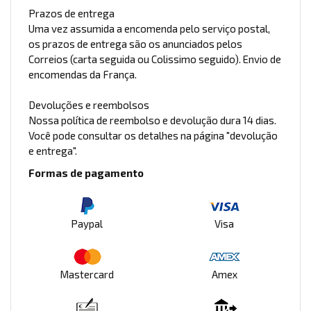
Prazos de entrega
Uma vez assumida a encomenda pelo serviço postal,
os prazos de entrega são os anunciados pelos
Correios (carta seguida ou Colissimo seguido). Envio de
encomendas da França.
Devoluções e reembolsos
Nossa política de reembolso e devolução dura 14 dias.
Você pode consultar os detalhes na página "devolução
e entrega".
Formas de pagamento
Paypal
Visa
Mastercard
Amex