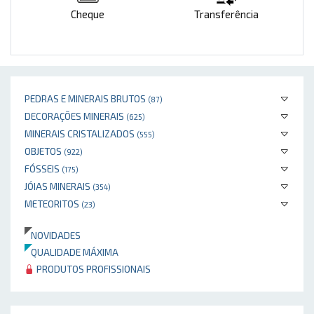
Cheque
Transferência
PEDRAS E MINERAIS BRUTOS
(87)
DECORAÇÕES MINERAIS
(625)
MINERAIS CRISTALIZADOS
(555)
OBJETOS
(922)
FÓSSEIS
(175)
JÓIAS MINERAIS
(354)
METEORITOS
(23)
NOVIDADES
QUALIDADE MÁXIMA
PRODUTOS PROFISSIONAIS