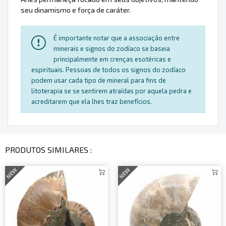
seu dinamismo e força de caráter.
É importante notar que a associação entre
minerais e signos do zodíaco se baseia
principalmente em crenças esotéricas e
espirituais. Pessoas de todos os signos do zodíaco
podem usar cada tipo de mineral para fins de
litoterapia se se sentirem atraídas por aquela pedra e
acreditarem que ela lhes traz benefícios.
PRODUTOS SIMILARES :
NEW
NEW