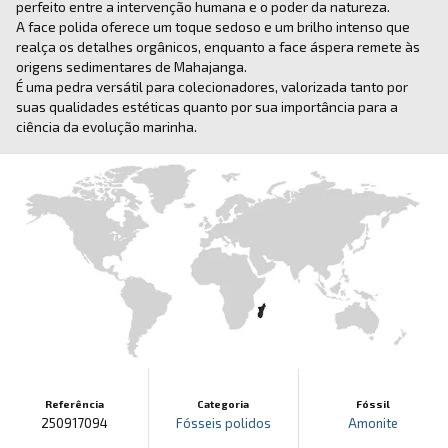
perfeito entre a intervenção humana e o poder da natureza.
A face polida oferece um toque sedoso e um brilho intenso que
realça os detalhes orgânicos, enquanto a face áspera remete às
origens sedimentares de Mahajanga.
É uma pedra versátil para colecionadores, valorizada tanto por
suas qualidades estéticas quanto por sua importância para a
ciência da evolução marinha.
Referência
Categoria
Fóssil
250917094
Fósseis polidos
Amonite