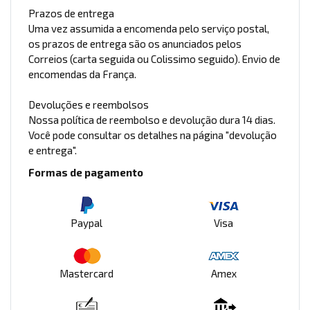
Prazos de entrega
Uma vez assumida a encomenda pelo serviço postal,
os prazos de entrega são os anunciados pelos
Correios (carta seguida ou Colissimo seguido). Envio de
encomendas da França.
Devoluções e reembolsos
Nossa política de reembolso e devolução dura 14 dias.
Você pode consultar os detalhes na página "devolução
e entrega".
Formas de pagamento
Paypal
Visa
Mastercard
Amex