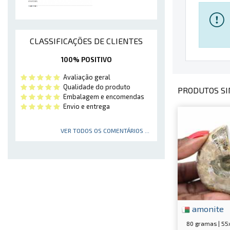
CLASSIFICAÇÕES DE CLIENTES
100% POSITIVO
Avaliação geral
Qualidade do produto
PRODUTOS SI
Embalagem e encomendas
Envio e entrega
VER TODOS OS COMENTÁRIOS ...
amonite
80 gramas | 5