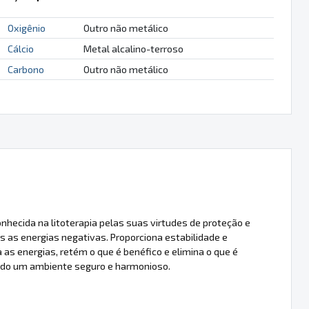
Oxigênio
Outro não metálico
Cálcio
Metal alcalino-terroso
Carbono
Outro não metálico
nhecida na litoterapia pelas suas virtudes de proteção e
as energias negativas. Proporciona estabilidade e
 as energias, retém o que é benéfico e elimina o que é
ndo um ambiente seguro e harmonioso.