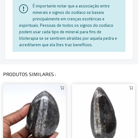
É importante notar que a associação entre
minerais e signos do zodíaco se baseia
principalmente em crenças esotéricas e
espirituais. Pessoas de todos os signos do zodíaco
podem usar cada tipo de mineral para fins de
litoterapia se se sentirem atraídas por aquela pedra e
acreditarem que ela lhes traz benefícios.
PRODUTOS SIMILARES :