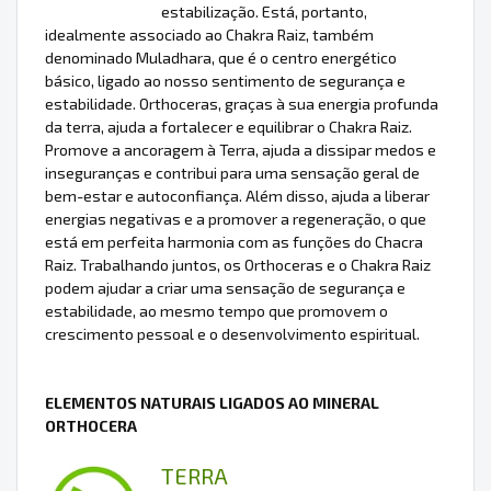
estabilização. Está, portanto,
idealmente associado ao Chakra Raiz, também
denominado Muladhara, que é o centro energético
básico, ligado ao nosso sentimento de segurança e
estabilidade. Orthoceras, graças à sua energia profunda
da terra, ajuda a fortalecer e equilibrar o Chakra Raiz.
Promove a ancoragem à Terra, ajuda a dissipar medos e
inseguranças e contribui para uma sensação geral de
bem-estar e autoconfiança. Além disso, ajuda a liberar
energias negativas e a promover a regeneração, o que
está em perfeita harmonia com as funções do Chacra
Raiz. Trabalhando juntos, os Orthoceras e o Chakra Raiz
podem ajudar a criar uma sensação de segurança e
estabilidade, ao mesmo tempo que promovem o
crescimento pessoal e o desenvolvimento espiritual.
ELEMENTOS NATURAIS LIGADOS AO MINERAL
ORTHOCERA
TERRA