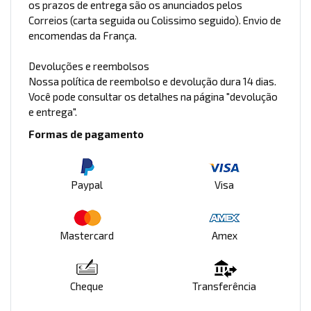
os prazos de entrega são os anunciados pelos
Correios (carta seguida ou Colissimo seguido). Envio de
encomendas da França.
Devoluções e reembolsos
Nossa política de reembolso e devolução dura 14 dias.
Você pode consultar os detalhes na página "devolução
e entrega".
Formas de pagamento
Paypal
Visa
Mastercard
Amex
Cheque
Transferência