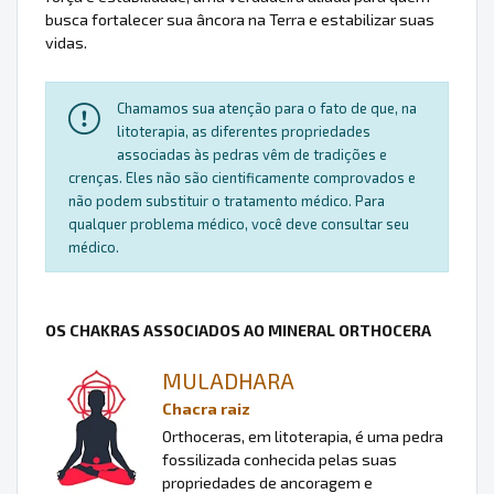
busca fortalecer sua âncora na Terra e estabilizar suas
vidas.
Chamamos sua atenção para o fato de que, na
litoterapia, as diferentes propriedades
associadas às pedras vêm de tradições e
crenças. Eles não são cientificamente comprovados e
não podem substituir o tratamento médico. Para
qualquer problema médico, você deve consultar seu
médico.
OS CHAKRAS ASSOCIADOS AO MINERAL ORTHOCERA
MULADHARA
Chacra raiz
Orthoceras, em litoterapia, é uma pedra
fossilizada conhecida pelas suas
propriedades de ancoragem e