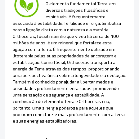
O elemento fundamental Terra, em
diversas tradições filosóficas e
espirituais, é frequentemente
associado à estabilidade, fertilidade e força. Simboliza
nossa ligação direta com a natureza e a matéria.
Orthoceras, fóssil marinho que viveu há cerca de 400
milhões de anos, é um mineral que fortalece esta
ligação com a Terra. É frequentemente utilizado em
litoterapia pelas suas propriedades de ancoragem e
estabilização. Como fóssil, Orthoceras transporta a
energia da Terra através dos tempos, proporcionando
uma perspectiva única sobre a longevidade e a evolução.
Também é conhecido por ajudar a libertar medos e
ansiedades profundamente enraizados, promovendo
uma sensação de segurança e estabilidade. A
combinação do elemento Terra e Orthoceras cria,
portanto, uma sinergia poderosa para aqueles que
procuram conectar-se mais profundamente com a Terra
e suas energias estabilizadoras.