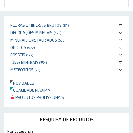
PEDRAS E MINERAIS BRUTOS
(87)
DECORAÇÕES MINERAIS
(625)
MINERAIS CRISTALIZADOS
(555)
OBJETOS
(922)
FÓSSEIS
(175)
JÓIAS MINERAIS
(354)
METEORITOS
(23)
NOVIDADES
QUALIDADE MÁXIMA
PRODUTOS PROFISSIONAIS
PESQUISA DE PRODUTOS
Por categoria :