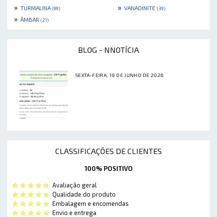
»
»
TURMALINA
VANADINITE
(99)
(39)
»
ÂMBAR
(21)
BLOG - NNOTÍCIA
SEXTA-FEIRA, 19 DE JUNHO DE 2026
CLASSIFICAÇÕES DE CLIENTES
100% POSITIVO
Avaliação geral
Qualidade do produto
Embalagem e encomendas
Envio e entrega