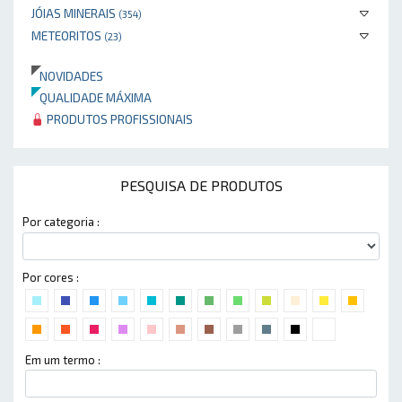
JÓIAS MINERAIS
(354)
METEORITOS
(23)
NOVIDADES
QUALIDADE MÁXIMA
PRODUTOS PROFISSIONAIS
PESQUISA DE PRODUTOS
Por categoria :
Por cores :
Em um termo :