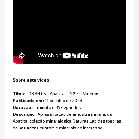
Sobre este vídeo:
Título
: 08.BN.05 - Apatita - #D95 - Minerais
Publicado em
: 11 de julho de 2023
Duração
: 1 minuto e 35 segundos
Descrição
: Apresentação de amostra mineral de
Apatita, coleção mineralogica Naturae Lapides (pedras
da natureza), cristais e minerais de interesse.