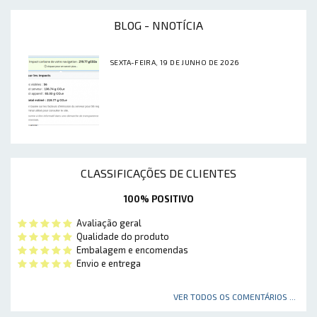
BLOG - NNOTÍCIA
SEXTA-FEIRA, 19 DE JUNHO DE 2026
CLASSIFICAÇÕES DE CLIENTES
100% POSITIVO
Avaliação geral
Qualidade do produto
Embalagem e encomendas
Envio e entrega
VER TODOS OS COMENTÁRIOS ...