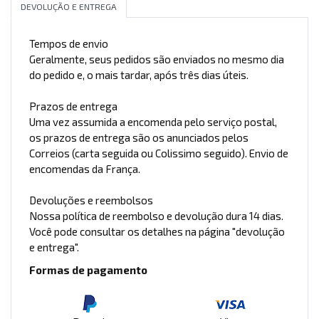
DEVOLUÇÃO E ENTREGA
Tempos de envio
Geralmente, seus pedidos são enviados no mesmo dia
do pedido e, o mais tardar, após três dias úteis.
Prazos de entrega
Uma vez assumida a encomenda pelo serviço postal,
os prazos de entrega são os anunciados pelos
Correios (carta seguida ou Colissimo seguido). Envio de
encomendas da França.
Devoluções e reembolsos
Nossa política de reembolso e devolução dura 14 dias.
Você pode consultar os detalhes na página "devolução
e entrega".
Formas de pagamento