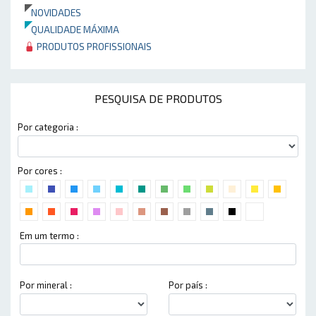
NOVIDADES
QUALIDADE MÁXIMA
PRODUTOS PROFISSIONAIS
PESQUISA DE PRODUTOS
Por categoria :
Por cores :
Em um termo :
Por mineral :
Por país :