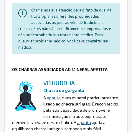
Chamamos sua atenção para o fato de que, na
litoterapia, as diferentes propriedades
associadas às pedras vêm de tradições e
crenças. Eles não são cientificamente comprovados e
não podem substituir o tratamento médico. Para
qualquer problema médico, você deve consultar seu
médico.
OS CHAKRAS ASSOCIADOS AO MINERAL APATITA
VISHUDDHA
Chacra da garganta
A
apatita
é um mineral particularmente
ligado ao chacra laríngeo. É reconhecido
pela sua capacidade de promover a
comunicação e a autoexpressão,
elementos-chave deste chakra. A
apatita
ajuda a
equilibrar o chacra laríngeo, tornando mais fácil