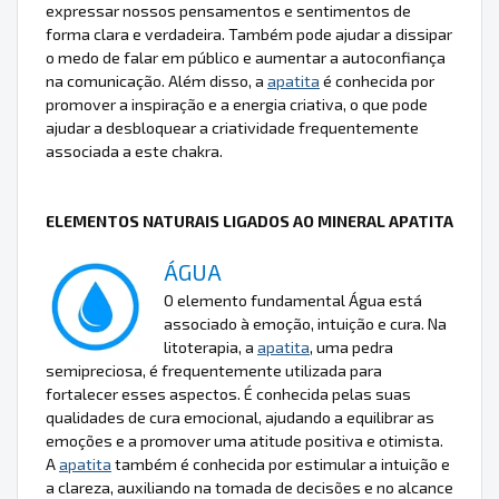
expressar nossos pensamentos e sentimentos de
forma clara e verdadeira. Também pode ajudar a dissipar
o medo de falar em público e aumentar a autoconfiança
na comunicação. Além disso, a
apatita
é conhecida por
promover a inspiração e a energia criativa, o que pode
ajudar a desbloquear a criatividade frequentemente
associada a este chakra.
ELEMENTOS NATURAIS LIGADOS AO MINERAL APATITA
ÁGUA
O elemento fundamental Água está
associado à emoção, intuição e cura. Na
litoterapia, a
apatita
, uma pedra
semipreciosa, é frequentemente utilizada para
fortalecer esses aspectos. É conhecida pelas suas
qualidades de cura emocional, ajudando a equilibrar as
emoções e a promover uma atitude positiva e otimista.
A
apatita
também é conhecida por estimular a intuição e
a clareza, auxiliando na tomada de decisões e no alcance