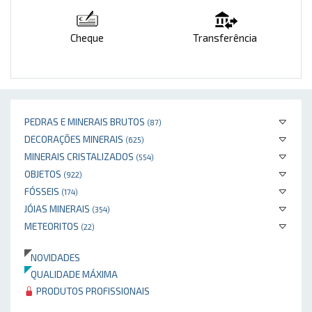
Cheque
Transferência
PEDRAS E MINERAIS BRUTOS
(87)
DECORAÇÕES MINERAIS
(625)
MINERAIS CRISTALIZADOS
(554)
OBJETOS
(922)
FÓSSEIS
(174)
JÓIAS MINERAIS
(354)
METEORITOS
(22)
NOVIDADES
QUALIDADE MÁXIMA
PRODUTOS PROFISSIONAIS