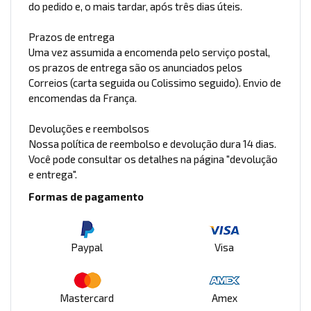
do pedido e, o mais tardar, após três dias úteis.
Prazos de entrega
Uma vez assumida a encomenda pelo serviço postal,
os prazos de entrega são os anunciados pelos
Correios (carta seguida ou Colissimo seguido). Envio de
encomendas da França.
Devoluções e reembolsos
Nossa política de reembolso e devolução dura 14 dias.
Você pode consultar os detalhes na página "devolução
e entrega".
Formas de pagamento
Paypal
Visa
Mastercard
Amex