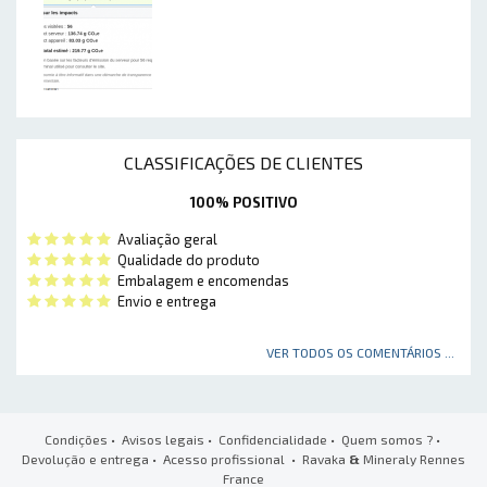
CLASSIFICAÇÕES DE CLIENTES
100% POSITIVO
Avaliação geral
Qualidade do produto
Embalagem e encomendas
Envio e entrega
VER TODOS OS COMENTÁRIOS ...
Condições
•
Avisos legais
•
Confidencialidade
•
Quem somos ?
•
Devolução e entrega
•
Acesso profissional
• Ravaka
&
Mineraly Rennes
France