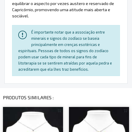
equilibrar o aspecto por vezes austero e reservado de
Capricórnio, promovendo uma atitude mais aberta e
sociável.
É importante notar que a associação entre
minerais e signos do zodíaco se baseia
principalmente em crenças esotéricas e
espirituais. Pessoas de todos os signos do zodíaco
podem usar cada tipo de mineral para fins de
litoterapia se se sentirem atraídas por aquela pedra e
acreditarem que ela lhes traz benefícios.
PRODUTOS SIMILARES :