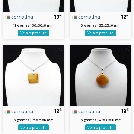
€
€
cornalina
19
cornalina
12
11 gramas | 30x30x8 mm
6 gramas | 25x25x6 mm
Veja o produto
Veja o produto
€
€
cornalina
12
cornalina
19
6 gramas | 25x25x6 mm
16 gramas | 42x33x10 mm
Veja o produto
Veja o produto