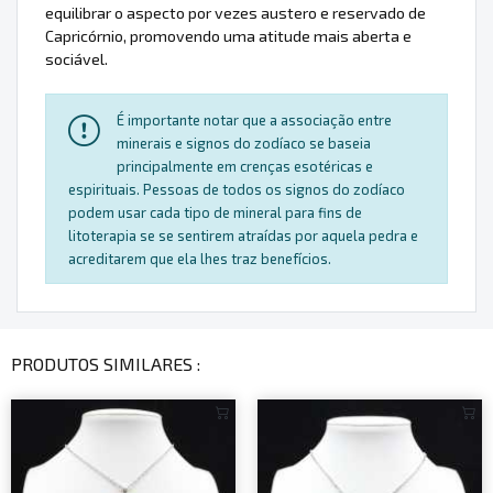
equilibrar o aspecto por vezes austero e reservado de
Capricórnio, promovendo uma atitude mais aberta e
sociável.
É importante notar que a associação entre
minerais e signos do zodíaco se baseia
principalmente em crenças esotéricas e
espirituais. Pessoas de todos os signos do zodíaco
podem usar cada tipo de mineral para fins de
litoterapia se se sentirem atraídas por aquela pedra e
acreditarem que ela lhes traz benefícios.
PRODUTOS SIMILARES :