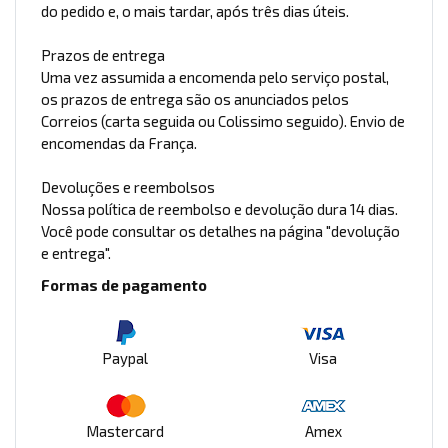
do pedido e, o mais tardar, após três dias úteis.
Prazos de entrega
Uma vez assumida a encomenda pelo serviço postal,
os prazos de entrega são os anunciados pelos
Correios (carta seguida ou Colissimo seguido). Envio de
encomendas da França.
Devoluções e reembolsos
Nossa política de reembolso e devolução dura 14 dias.
Você pode consultar os detalhes na página "devolução
e entrega".
Formas de pagamento
Paypal
Visa
Mastercard
Amex