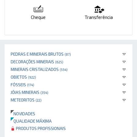
Cheque
Transferência
PEDRAS E MINERAIS BRUTOS
(87)
DECORAÇÕES MINERAIS
(625)
MINERAIS CRISTALIZADOS
(554)
OBJETOS
(922)
FÓSSEIS
(174)
JÓIAS MINERAIS
(354)
METEORITOS
(22)
NOVIDADES
QUALIDADE MÁXIMA
PRODUTOS PROFISSIONAIS