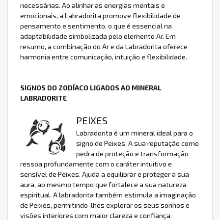
necessárias. Ao alinhar as energias mentais e
emocionais, a Labradorita promove flexibilidade de
pensamento e sentimento, o que é essencial na
adaptabilidade simbolizada pelo elemento Ar. Em
resumo, a combinação do Ar e da Labradorita oferece
harmonia entre comunicação, intuição e flexibilidade.
SIGNOS DO ZODÍACO LIGADOS AO MINERAL
LABRADORITE
PEIXES
Labradorita é um mineral ideal para o
signo de Peixes. A sua reputação como
pedra de proteção e transformação
ressoa profundamente com o caráter intuitivo e
sensível de Peixes. Ajuda a equilibrar e proteger a sua
aura, ao mesmo tempo que fortalece a sua natureza
espiritual. A labradorita também estimula a imaginação
de Peixes, permitindo-lhes explorar os seus sonhos e
visões interiores com maior clareza e confiança.