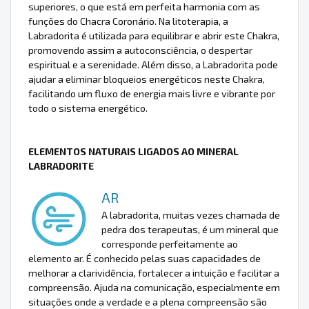
superiores, o que está em perfeita harmonia com as
funções do Chacra Coronário. Na litoterapia, a
Labradorita é utilizada para equilibrar e abrir este Chakra,
promovendo assim a autoconsciência, o despertar
espiritual e a serenidade. Além disso, a Labradorita pode
ajudar a eliminar bloqueios energéticos neste Chakra,
facilitando um fluxo de energia mais livre e vibrante por
todo o sistema energético.
ELEMENTOS NATURAIS LIGADOS AO MINERAL
LABRADORITE
AR
A labradorita, muitas vezes chamada de
pedra dos terapeutas, é um mineral que
corresponde perfeitamente ao
elemento ar. É conhecido pelas suas capacidades de
melhorar a clarividência, fortalecer a intuição e facilitar a
compreensão. Ajuda na comunicação, especialmente em
situações onde a verdade e a plena compreensão são