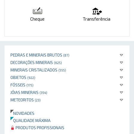
Cheque
Transferência
PEDRAS E MINERAIS BRUTOS
(87)
DECORAÇÕES MINERAIS
(625)
MINERAIS CRISTALIZADOS
(555)
OBJETOS
(922)
FÓSSEIS
(175)
JÓIAS MINERAIS
(354)
METEORITOS
(23)
NOVIDADES
QUALIDADE MÁXIMA
PRODUTOS PROFISSIONAIS