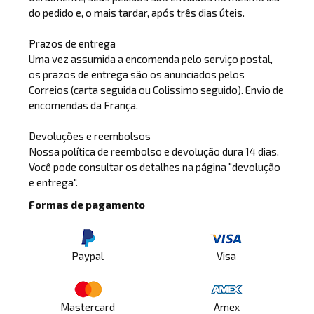
do pedido e, o mais tardar, após três dias úteis.
Prazos de entrega
Uma vez assumida a encomenda pelo serviço postal,
os prazos de entrega são os anunciados pelos
Correios (carta seguida ou Colissimo seguido). Envio de
encomendas da França.
Devoluções e reembolsos
Nossa política de reembolso e devolução dura 14 dias.
Você pode consultar os detalhes na página "devolução
e entrega".
Formas de pagamento
Paypal
Visa
Mastercard
Amex