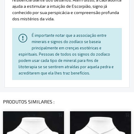
ajuda a estimular a intuição de Escorpião, signo já
conhecido por sua perspicácia e compreensão profunda
dos mistérios da vida.
É importante notar que a associação entre
minerais e signos do zodíaco se baseia
principalmente em crenças esotéricas e
espirituais. Pessoas de todos os signos do zodíaco
podem usar cada tipo de mineral para fins de
litoterapia se se sentirem atraídas por aquela pedra e
acreditarem que ela lhes traz benefícios.
PRODUTOS SIMILARES :