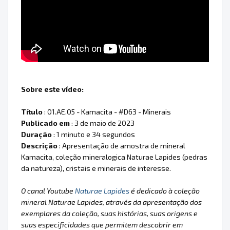
Sobre este vídeo:
Título
: 01.AE.05 - Kamacita - #D63 - Minerais
Publicado em
: 3 de maio de 2023
Duração
: 1 minuto e 34 segundos
Descrição
: Apresentação de amostra de mineral
Kamacita, coleção mineralogica Naturae Lapides (pedras
da natureza), cristais e minerais de interesse.
O canal Youtube
Naturae Lapides
é dedicado à coleção
mineral Naturae Lapides, através da apresentação dos
exemplares da coleção, suas histórias, suas origens e
suas especificidades que permitem descobrir em