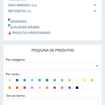
JÓIAS MINERAIS
(354)
METEORITOS
(21)
NOVIDADES
QUALIDADE MÁXIMA
PRODUTOS PROFISSIONAIS
PESQUISA DE PRODUTOS
Por categoria :
Por cores :
Em um termo :