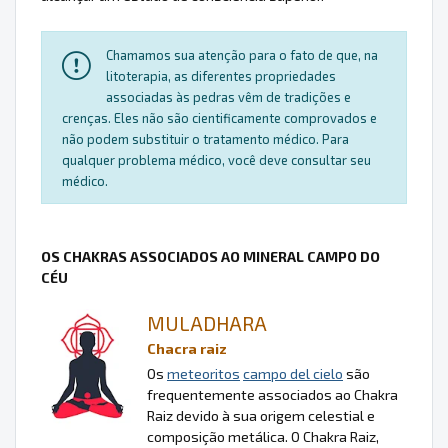
Chamamos sua atenção para o fato de que, na
litoterapia, as diferentes propriedades
associadas às pedras vêm de tradições e
crenças. Eles não são cientificamente comprovados e
não podem substituir o tratamento médico. Para
qualquer problema médico, você deve consultar seu
médico.
OS CHAKRAS ASSOCIADOS AO MINERAL CAMPO DO
CÉU
MULADHARA
Chacra raiz
Os
meteoritos
campo del cielo
são
frequentemente associados ao Chakra
Raiz devido à sua origem celestial e
composição metálica. O Chakra Raiz,